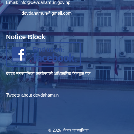
Email:
info@devdahamun.gov.np
devdahamun@gmail.com
Notice Block
देवदह नगरपालिका कार्यालयको अधिकारिक फेसबुक पेज
Tweets about devdahamun
© 2026 देवदह नगरपालिका