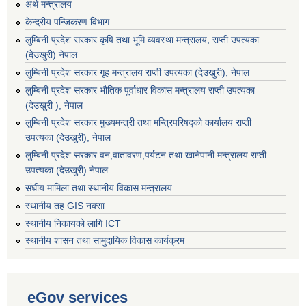
अर्थ मन्त्रालय
केन्द्रीय पन्जिकरण विभाग
लुम्बिनी प्रदेश सरकार कृषि तथा भूमि व्यवस्था मन्त्रालय, राप्ती उपत्यका
(देउखुरी) नेपाल
लुम्बिनी प्रदेश सरकार गृह मन्त्रालय राप्ती उपत्यका (देउखुरी), नेपाल
लुम्बिनी प्रदेश सरकार भौतिक पूर्वाधार विकास मन्त्रालय राप्ती उपत्यका
(देउखुरी ), नेपाल
लुम्बिनी प्रदेश सरकार मुख्यमन्त्री तथा मन्त्रिपरिषद्को कार्यालय राप्ती
उपत्यका (देउखुरी), नेपाल
लुम्बिनी प्रदेश सरकार वन,वातावरण,पर्यटन तथा खानेपानी मन्त्रालय राप्ती
उपत्यका (देउखुरी) नेपाल
संघीय मामिला तथा स्थानीय विकास मन्त्रालय
स्थानीय तह GIS नक्सा
स्थानीय निकायको लागि ICT
स्थानीय शासन तथा सामुदायिक विकास कार्यक्रम
eGov services