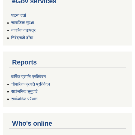
eGov services
घटना दर्ता
सामाजिक सुरक्षा
नागरिक वडापत्र
निवेदनको ढाँचा
Reports
वार्षिक प्रगति प्रतिवेदन
चौमासिक प्रगति प्रतिवेदन
सार्वजनिक सुनुवाई
सार्वजनिक परीक्षण
Who's online