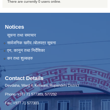
There are currently 0 users online.
Notices
सूचना तथा समाचार
सार्वजनिक खरीद /बोलपत्र सूचना
एन, कानुन तथा निर्देशिका
कर तथा शुल्कहरु
Contact Details
Devdaha, Ward 4, Kerwani, Rupandehi District
Phone: +977 71 577303, 577292
Fax: +977 71 577303