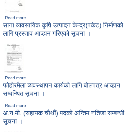
Read more
about मेहनती कृषि समुह खारेजी सम्वन्धी सूचना ।
साना व्यवसायिक कृषि उत्पादन केन्द्र(पकेट) निर्माणको
लागि प्रस्ताव आव्ह्यन गरिएको सूचना ।
Read more
about साना व्यवसायिक कृषि उत्पादन केन्द्र(पकेट) निर्माणको लागि
फोहोरमैला व्यवस्थापन कार्यको लागि बोलपत्र आव्हान
प्रस्ताव आव्ह्यन गरिएको सूचना ।
सम्बन्धित सूचना ।
Read more
about फोहोरमैला व्यवस्थापन कार्यको लागि बोलपत्र आव्हान सम्बन्धित
अ.न.मी. (सहायक चौथौं) पदको अन्तिम नतिजा सम्बन्धी
सूचना ।
सूचना ।