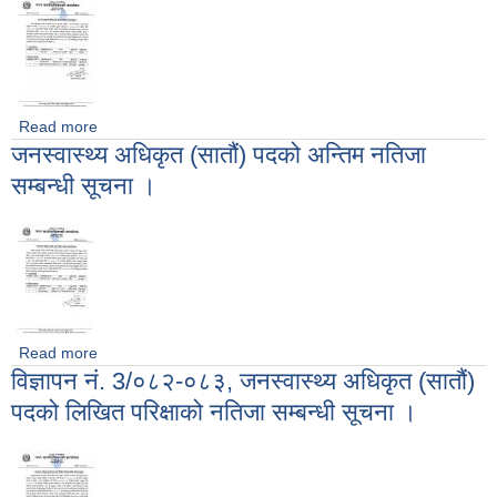
Read more
about अ.न.मी. (सहायक चौथौं) पदको अन्तिम नतिजा सम्बन्धी सूचना ।
जनस्वास्थ्य अधिकृत (सातौं) पदको अन्तिम नतिजा
सम्बन्धी सूचना ।
Read more
about जनस्वास्थ्य अधिकृत (सातौं) पदको अन्तिम नतिजा सम्बन्धी सूचना
विज्ञापन नं. 3/०८२-०८३, जनस्वास्थ्य अधिकृत (सातौं)
।
पदको लिखित परिक्षाको नतिजा सम्बन्धी सूचना ।