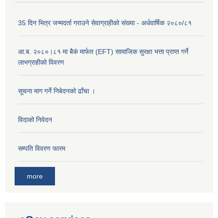
35 दिन भित्र जन्मदर्ता गराउने सेवाग्राहीको संख्या - अर्धवार्षिक २०८०/८१
आ.ब. २०८०।८१ मा बैकं मार्फत (EFT) सामाजिक सुरक्षा भत्ता प्राप्त गर्ने
लाभग्राहीको विवरण
सूचना माग गर्ने निबेदनको ढाँचा ।
विदाको निवेदन
सम्पति विवरण फारम
more