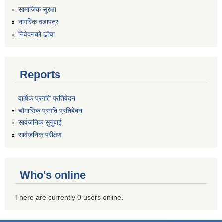
सामाजिक सुरक्षा
नागरिक वडापत्र
निवेदनको ढाँचा
Reports
वार्षिक प्रगति प्रतिवेदन
चौमासिक प्रगति प्रतिवेदन
सार्वजनिक सुनुवाई
सार्वजनिक परीक्षण
Who's online
There are currently 0 users online.