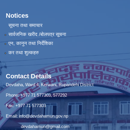
Notices
सूचना तथा समाचार
सार्वजनिक खरीद /बोलपत्र सूचना
एन, कानुन तथा निर्देशिका
कर तथा शुल्कहरु
Contact Details
Devdaha, Ward 4, Kerwani, Rupandehi District
Phone: +977 71 577303, 577292
Fax: +977 71 577303
Email:
info@devdahamun.gov.np
devdahamun@gmail.com