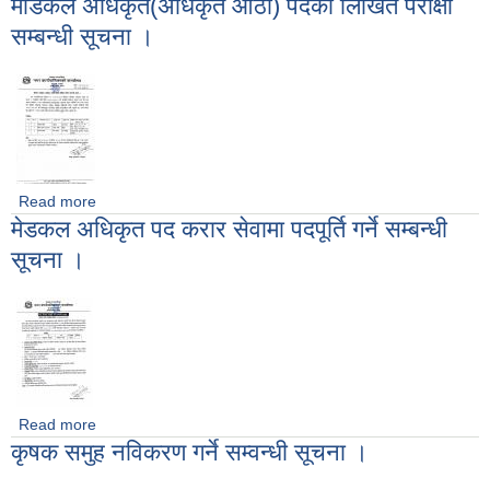
मेडिकल अधिकृत(अधिकृत आठौं) पदको लिखित परीक्षा
सम्बन्धी सूचना ।
Read more
about मेडिकल अधिकृत(अधिकृत आठौं) पदको लिखित परीक्षा सम्बन्धी
मेडकल अधिकृत पद करार सेवामा पदपूर्ति गर्ने सम्बन्धी
सूचना ।
सूचना ।
Read more
about मेडकल अधिकृत पद करार सेवामा पदपूर्ति गर्ने सम्बन्धी सूचना ।
कृषक समुह नविकरण गर्ने सम्वन्धी सूचना ।