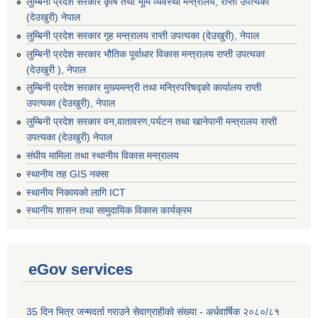
लुम्बिनी प्रदेश सरकार कृषि तथा भूमि व्यवस्था मन्त्रालय, राप्ती उपत्यका
(देउखुरी) नेपाल
लुम्बिनी प्रदेश सरकार गृह मन्त्रालय राप्ती उपत्यका (देउखुरी), नेपाल
लुम्बिनी प्रदेश सरकार भौतिक पूर्वाधार विकास मन्त्रालय राप्ती उपत्यका
(देउखुरी ), नेपाल
लुम्बिनी प्रदेश सरकार मुख्यमन्त्री तथा मन्त्रिपरिषद्को कार्यालय राप्ती
उपत्यका (देउखुरी), नेपाल
लुम्बिनी प्रदेश सरकार वन,वातावरण,पर्यटन तथा खानेपानी मन्त्रालय राप्ती
उपत्यका (देउखुरी) नेपाल
संघीय मामिला तथा स्थानीय विकास मन्त्रालय
स्थानीय तह GIS नक्सा
स्थानीय निकायको लागि ICT
स्थानीय शासन तथा सामुदायिक विकास कार्यक्रम
eGov services
35 दिन भित्र जन्मदर्ता गराउने सेवाग्राहीको संख्या - अर्धवार्षिक २०८०/८१