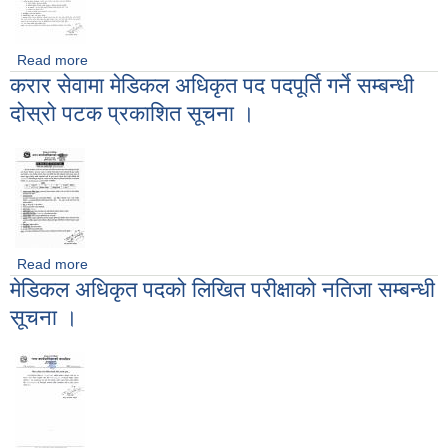
Read more
about करार सेवामा पदपूर्ति गर्ने सम्बन्धी सूचना ।
करार सेवामा मेडिकल अधिकृत पद पदपूर्ति गर्ने सम्बन्धी
दोस्रो पटक प्रकाशित सूचना ।
Read more
about करार सेवामा मेडिकल अधिकृत पद पदपूर्ति गर्ने सम्बन्धी दोस्रो पटक
मेडिकल अधिकृत पदको लिखित परीक्षाको नतिजा सम्बन्धी
प्रकाशित सूचना ।
सूचना ।