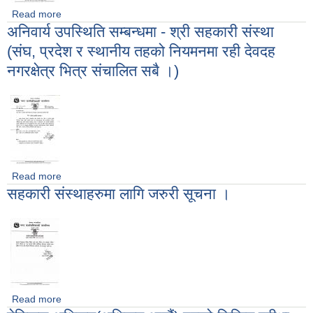
Read more
about मेडिकल अधिकृत पदको लिखित परीक्षाको नतिजा सम्बन्धी सूचना ।
अनिवार्य उपस्थिति सम्बन्धमा - श्री सहकारी संस्था
(संघ, प्रदेश र स्थानीय तहको नियमनमा रही देवदह
नगरक्षेत्र भित्र संचालित सबै ।)
Read more
about अनिवार्य उपस्थिति सम्बन्धमा - श्री सहकारी संस्था (संघ, प्रदेश र
सहकारी संस्थाहरुमा लागि जरुरी सूचना ।
स्थानीय तहको नियमनमा रही देवदह नगरक्षेत्र भित्र संचालित सबै ।)
Read more
about सहकारी संस्थाहरुमा लागि जरुरी सूचना ।