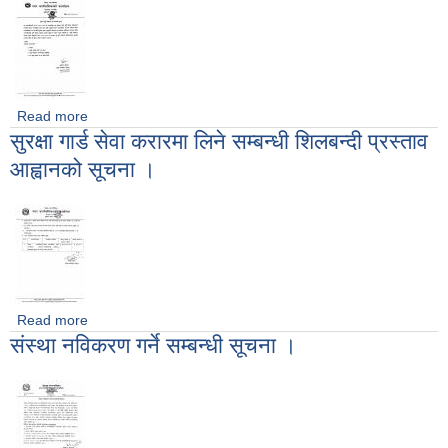
Read more
about कृषक समुह नविकरण गर्ने सम्वन्धी सूचना ।
सुरक्षा गार्ड सेवा करारमा लिने सम्बन्धी शिलबन्दी प्रस्ताव
आह्वानको सूचना ।
Read more
about सुरक्षा गार्ड सेवा करारमा लिने सम्बन्धी शिलबन्दी प्रस्ताव आह्वानको
संस्था नविकरण गर्ने सम्बन्धी सूचना ।
सूचना ।