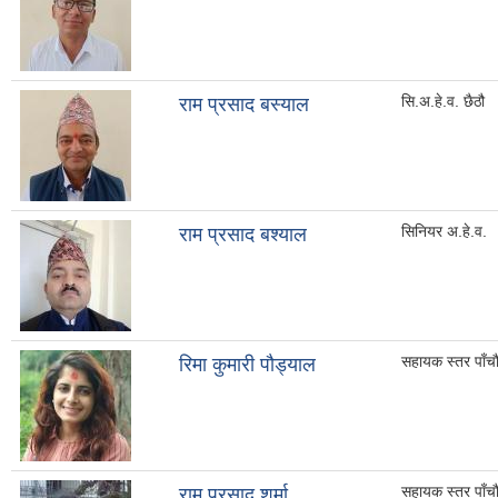
सि.अ.हे.व. छैठौ
राम प्रसाद बस्याल
सिनियर अ.हे.व.
राम प्रसाद बश्याल
सहायक स्तर पाँच
रिमा कुमारी पौड्याल
सहायक स्तर पाँच
राम प्रसाद शर्मा