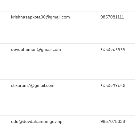
krishnasapkota00@gmail.com
9857081111
devdahamun@gmail.com
९८५७०८११११
stikaram7@gmail.com
९८५७०२४८५३
edu@devdahamun.gov.np
9857075338