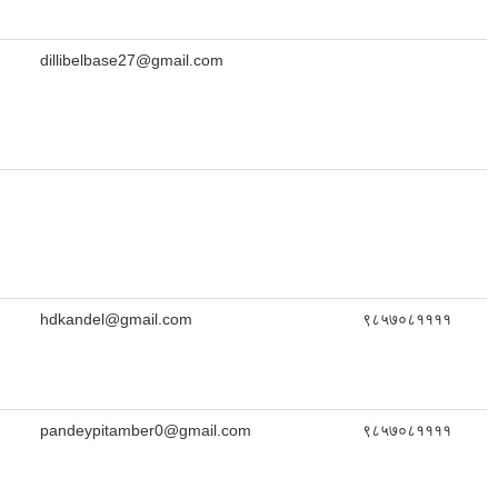
dillibelbase27@gmail.com
hdkandel@gmail.com
९८५७०८११११
pandeypitamber0@gmail.com
९८५७०८११११