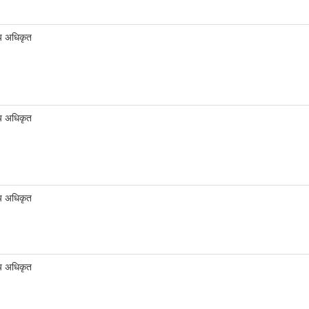
य अधिकृत
य अधिकृत
य अधिकृत
य अधिकृत