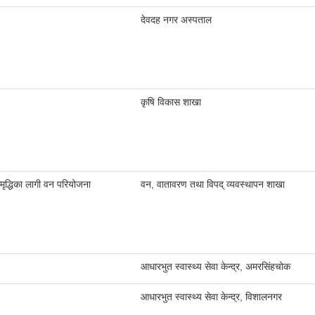
देवदह नगर अस्पताल
कृषि विकास शाखा
मृद्धिका लागी वन परियोजना
वन, वातावरण तथा विपद् व्यवस्थापन शाखा
आधारभुत स्वास्थ्य सेवा केन्द्र, अमरसिंहचोक
आधारभुत स्वास्थ्य सेवा केन्द्र, विशालनगर