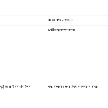
देवदह नगर अस्पताल
आर्थिक प्रशासन शाखा
मृद्धिका लागी वन परियोजना
वन, वातावरण तथा विपद् व्यवस्थापन शाखा