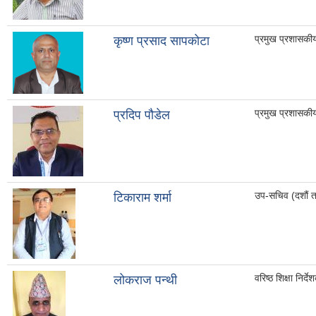
प्रमुख प्रशासकी
कृष्ण प्रसाद सापकोटा
प्रमुख प्रशासकी
प्रदिप पौडेल
उप-सचिव (दशौं 
टिकाराम शर्मा
वरिष्ठ शिक्षा निर्दे
लोकराज पन्थी