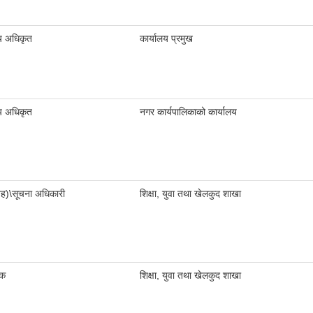
य अधिकृत
कार्यालय प्रमुख
य अधिकृत
नगर कार्यपालिकाको कार्यालय
तह)\सूचना अधिकारी
शिक्षा, युवा तथा खेलकुद शाखा
शक
शिक्षा, युवा तथा खेलकुद शाखा