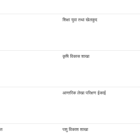
शिक्षा युवा तथा खेलकुद
कृषि विकास शाखा
आन्तरिक लेखा परिक्षण ईकाई
ृत
पशु विकाश शाखा