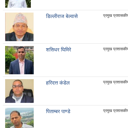
प्रमुख प्रशासकी
डिल्लीराज बेल्वासे
प्रमुख प्रशासकी
शसिधर घिमिरे
प्रमुख प्रशासकी
हरिदत्त कंडेल
प्रमुख प्रशासकी
पिताम्बर पाण्डे