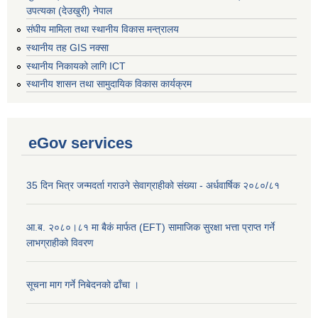
उपत्यका (देउखुरी) नेपाल
संघीय मामिला तथा स्थानीय विकास मन्त्रालय
स्थानीय तह GIS नक्सा
स्थानीय निकायको लागि ICT
स्थानीय शासन तथा सामुदायिक विकास कार्यक्रम
eGov services
35 दिन भित्र जन्मदर्ता गराउने सेवाग्राहीको संख्या - अर्धवार्षिक २०८०/८१
आ.ब. २०८०।८१ मा बैकं मार्फत (EFT) सामाजिक सुरक्षा भत्ता प्राप्त गर्ने
लाभग्राहीको विवरण
सूचना माग गर्ने निबेदनको ढाँचा ।