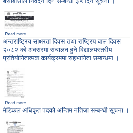
बसोबासीले निवेदन दिने सम्बन्धी ३५ दिने सूचना ।
Read more
about भूमिहीन दलित, भूमिहीन सुकुम्बासी र अव्यवस्थित बसोबासीले
अन्तराष्ट्रिय साक्षरता दिवस तथा राष्ट्रिय बाल दिवस
निवेदन दिने सम्बन्धी ३५ दिने सूचना ।
२०८२ को अवसरमा संचालन हुने विद्यालयस्तरीय
प्रतियोगितात्मक कार्यक्रममा सहभागिता सम्बन्धमा ।
Read more
about अन्तराष्ट्रिय साक्षरता दिवस तथा राष्ट्रिय बाल दिवस २०८२ को
मेडिकल अधिकृत पदको अन्तिम नतिजा सम्बन्धी सूचना ।
अवसरमा संचालन हुने विद्यालयस्तरीय प्रतियोगितात्मक कार्यक्रममा
सहभागिता सम्बन्धमा ।