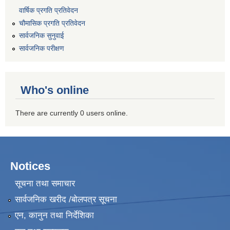
वार्षिक प्रगति प्रतिवेदन
चौमासिक प्रगति प्रतिवेदन
सार्वजनिक सुनुवाई
सार्वजनिक परीक्षण
Who's online
There are currently 0 users online.
Notices
सूचना तथा समाचार
सार्वजनिक खरीद /बोलपत्र सूचना
एन, कानुन तथा निर्देशिका