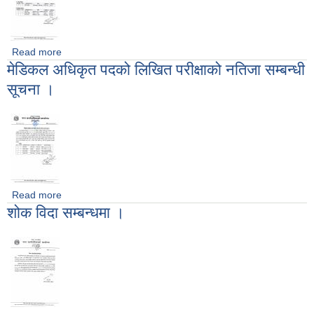
Read more
about मेडिकल अधिकृत पदको अन्तिम नतिजा सम्बन्धी सूचना ।
मेडिकल अधिकृत पदको लिखित परीक्षाको नतिजा सम्बन्धी
सूचना ।
Read more
about मेडिकल अधिकृत पदको लिखित परीक्षाको नतिजा सम्बन्धी सूचना ।
शोक विदा सम्बन्धमा ।