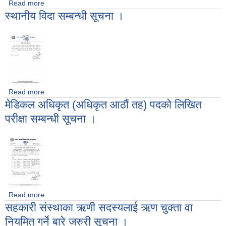
Read more
about शोक विदा सम्बन्धमा ।
स्थानीय विदा सम्बन्धी सूचना ।
Read more
about स्थानीय विदा सम्बन्धी सूचना ।
मेडिकल अधिकृत (अधिकृत आठौं तह) पदको लिखित
परीक्षा सम्बन्धी सूचना ।
Read more
about मेडिकल अधिकृत (अधिकृत आठौं तह) पदको लिखित परीक्षा सम्बन्धी
सहकारी संस्थाका ऋणी सदस्यलाई ऋण चुक्ता वा
सूचना ।
नियमित गर्ने बारे जरुरी सूचना ।