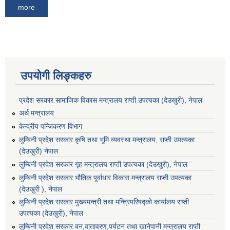
more
उपयोगी लिङ्कहरु
प्रदेश सरकार सामाजिक विकास मन्‍‍त्रालय राप्ती उपत्यका (देउखुरी), नेपाल
अर्थ मन्त्रालय
केन्द्रीय पन्जिकरण विभाग
लुम्बिनी प्रदेश सरकार कृषि तथा भूमि व्यवस्था मन्त्रालय, राप्ती उपत्यका
(देउखुरी) नेपाल
लुम्बिनी प्रदेश सरकार गृह मन्त्रालय राप्ती उपत्यका (देउखुरी), नेपाल
लुम्बिनी प्रदेश सरकार भौतिक पूर्वाधार विकास मन्त्रालय राप्ती उपत्यका
(देउखुरी ), नेपाल
लुम्बिनी प्रदेश सरकार मुख्यमन्त्री तथा मन्त्रिपरिषद्को कार्यालय राप्ती
उपत्यका (देउखुरी), नेपाल
लुम्बिनी प्रदेश सरकार वन,वातावरण,पर्यटन तथा खानेपानी मन्त्रालय राप्ती