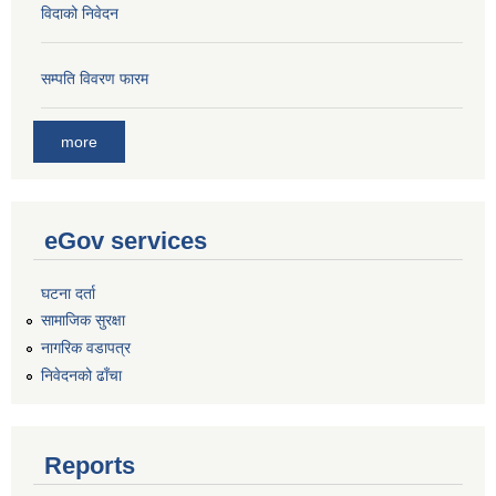
विदाको निवेदन
सम्पति विवरण फारम
more
eGov services
घटना दर्ता
सामाजिक सुरक्षा
नागरिक वडापत्र
निवेदनको ढाँचा
Reports