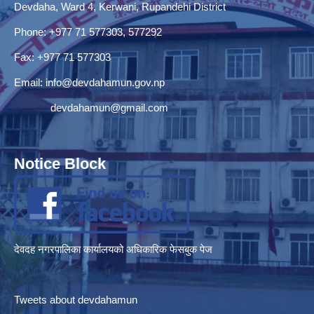
Devdaha, Ward 4, Kerwani, Rupandehi District
Phone: +977 71 577303, 577292
Fax: +977 71 577303
Email:
info@devdahamun.gov.np
devdahamun@gmail.com
Notice Block
देवदह नगरपालिका कार्यालयको अधिकारिक फेसबुक पेज
Tweets about devdahamun