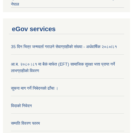
नेपाल
eGov services
35 दिन भित्र जन्मदर्ता गराउने सेवाग्राहीको संख्या - अर्धवार्षिक २०८०/८१
आ.ब. २०८०।८१ मा बैकं मार्फत (EFT) सामाजिक सुरक्षा भत्ता प्राप्त गर्ने
लाभग्राहीको विवरण
सूचना माग गर्ने निबेदनको ढाँचा ।
विदाको निवेदन
सम्पति विवरण फारम