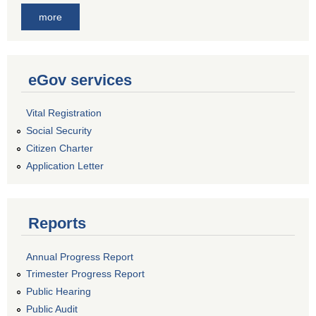
more
eGov services
Vital Registration
Social Security
Citizen Charter
Application Letter
Reports
Annual Progress Report
Trimester Progress Report
Public Hearing
Public Audit