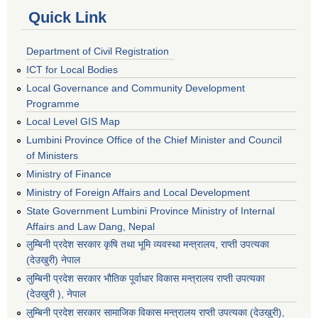
Quick Link
Department of Civil Registration
ICT for Local Bodies
Local Governance and Community Development
Programme
Local Level GIS Map
Lumbini Province Office of the Chief Minister and Council
of Ministers
Ministry of Finance
Ministry of Foreign Affairs and Local Development
State Government Lumbini Province Ministry of Internal
Affairs and Law Dang, Nepal
लुम्बिनी प्रदेश सरकार कृषि तथा भूमि व्यवस्था मन्त्रालय, राप्ती उपत्यका
(देउखुरी) नेपाल
लुम्बिनी प्रदेश सरकार भौतिक पूर्वाधार विकास मन्त्रालय राप्ती उपत्यका
(देउखुरी ), नेपाल
‌लुम्बिनी प्रदेश सरकार सामाजिक विकास मन्‍‍त्रालय राप्ती उपत्यका (देउखुरी),