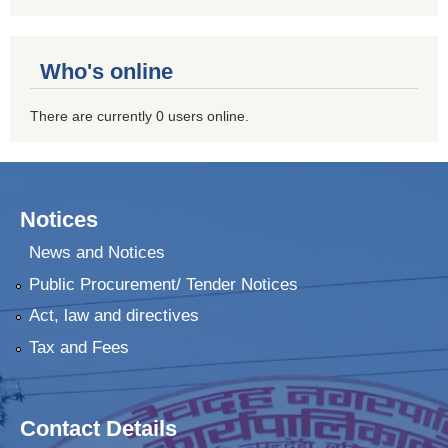
Who's online
There are currently 0 users online.
Notices
News and Notices
Public Procurement/ Tender Notices
Act, law and directives
Tax and Fees
Contact Details