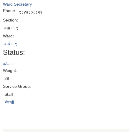
Ward Secretary
Phone:
९८४७३३८८२२
Section:
वडा नं. ९
Ward:
वार्ड नं ९
Status:
वर्तमान
Weight:
29
Service Group:
Staff
नेपाली