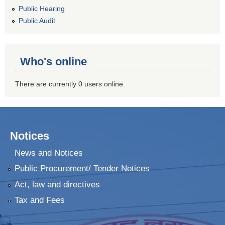
Public Hearing
Public Audit
Who's online
There are currently 0 users online.
Notices
News and Notices
Public Procurement/ Tender Notices
Act, law and directives
Tax and Fees