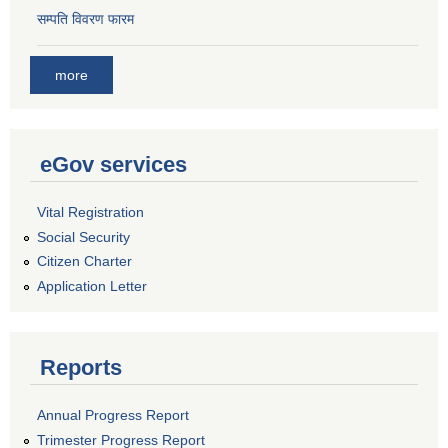
सम्पति विवरण फारम
more
eGov services
Vital Registration
Social Security
Citizen Charter
Application Letter
Reports
Annual Progress Report
Trimester Progress Report