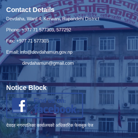
Contact Details
Devdaha, Ward 4, Kerwani, Rupandehi District
Phone: +977 71 577303, 577292
Fax: +977 71 577303
Email:
info@devdahamun.gov.np
devdahamun@gmail.com
Notice Block
देवदह नगरपालिका कार्यालयको अधिकारिक फेसबुक पेज