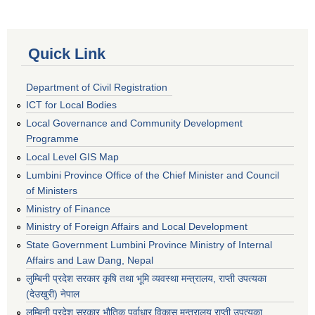
Quick Link
Department of Civil Registration
ICT for Local Bodies
Local Governance and Community Development
Programme
Local Level GIS Map
Lumbini Province Office of the Chief Minister and Council
of Ministers
Ministry of Finance
Ministry of Foreign Affairs and Local Development
State Government Lumbini Province Ministry of Internal
Affairs and Law Dang, Nepal
लुम्बिनी प्रदेश सरकार कृषि तथा भूमि व्यवस्था मन्त्रालय, राप्ती उपत्यका
(देउखुरी) नेपाल
लुम्बिनी प्रदेश सरकार भौतिक पूर्वाधार विकास मन्त्रालय राप्ती उपत्यका