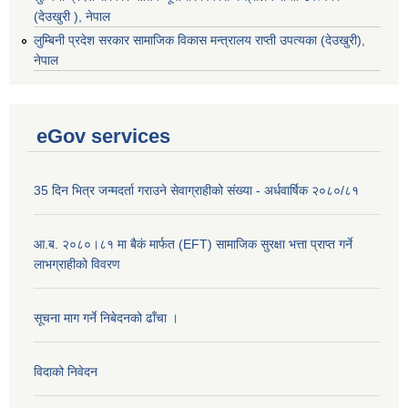
(देउखुरी ), नेपाल
‌लुम्बिनी प्रदेश सरकार सामाजिक विकास मन्‍‍त्रालय राप्ती उपत्यका (देउखुरी),
नेपाल
eGov services
35 दिन भित्र जन्मदर्ता गराउने सेवाग्राहीको संख्या - अर्धवार्षिक २०८०/८१
आ.ब. २०८०।८१ मा बैकं मार्फत (EFT) सामाजिक सुरक्षा भत्ता प्राप्त गर्ने
लाभग्राहीको विवरण
सूचना माग गर्ने निबेदनको ढाँचा ।
विदाको निवेदन