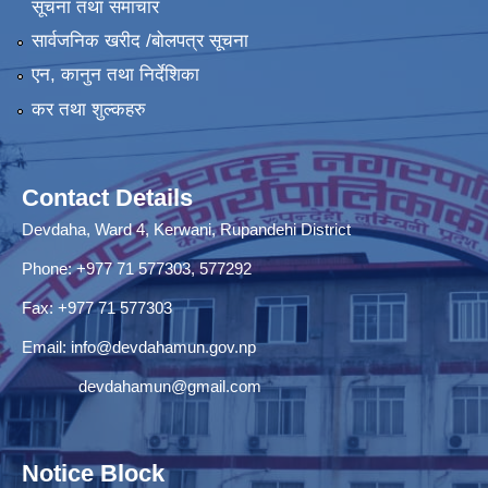
सूचना तथा समाचार
सार्वजनिक खरीद /बोलपत्र सूचना
एन, कानुन तथा निर्देशिका
कर तथा शुल्कहरु
Contact Details
Devdaha, Ward 4, Kerwani, Rupandehi District
Phone: +977 71 577303, 577292
Fax: +977 71 577303
Email:
info@devdahamun.gov.np
devdahamun@gmail.com
Notice Block