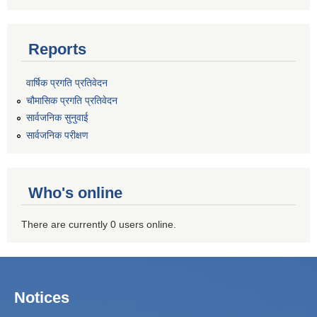
Reports
वार्षिक प्रगति प्रतिवेदन
चौमासिक प्रगति प्रतिवेदन
सार्वजनिक सुनुवाई
सार्वजनिक परीक्षण
Who's online
There are currently 0 users online.
Notices