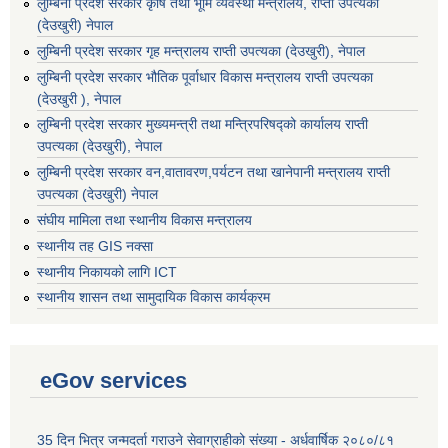
लुम्बिनी प्रदेश सरकार कृषि तथा भूमि व्यवस्था मन्त्रालय, राप्ती उपत्यका
(देउखुरी) नेपाल
लुम्बिनी प्रदेश सरकार गृह मन्त्रालय राप्ती उपत्यका (देउखुरी), नेपाल
लुम्बिनी प्रदेश सरकार भौतिक पूर्वाधार विकास मन्त्रालय राप्ती उपत्यका
(देउखुरी ), नेपाल
लुम्बिनी प्रदेश सरकार मुख्यमन्त्री तथा मन्त्रिपरिषद्को कार्यालय राप्ती
उपत्यका (देउखुरी), नेपाल
लुम्बिनी प्रदेश सरकार वन,वातावरण,पर्यटन तथा खानेपानी मन्त्रालय राप्ती
उपत्यका (देउखुरी) नेपाल
संघीय मामिला तथा स्थानीय विकास मन्त्रालय
स्थानीय तह GIS नक्सा
स्थानीय निकायको लागि ICT
स्थानीय शासन तथा सामुदायिक विकास कार्यक्रम
eGov services
35 दिन भित्र जन्मदर्ता गराउने सेवाग्राहीको संख्या - अर्धवार्षिक २०८०/८१