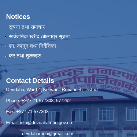
Notices
सूचना तथा समाचार
सार्वजनिक खरीद /बोलपत्र सूचना
एन, कानुन तथा निर्देशिका
कर तथा शुल्कहरु
Contact Details
Devdaha, Ward 4, Kerwani, Rupandehi District
Phone: +977 71 577303, 577292
Fax: +977 71 577303
Email:
info@devdahamun.gov.np
devdahamun@gmail.com