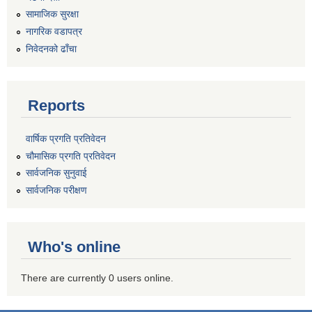
सामाजिक सुरक्षा
नागरिक वडापत्र
निवेदनको ढाँचा
Reports
वार्षिक प्रगति प्रतिवेदन
चौमासिक प्रगति प्रतिवेदन
सार्वजनिक सुनुवाई
सार्वजनिक परीक्षण
Who's online
There are currently 0 users online.