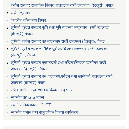
प्रदेश सरकार सामाजिक विकास मन्‍‍त्रालय राप्ती उपत्यका (देउखुरी), नेपाल
अर्थ मन्त्रालय
केन्द्रीय पन्जिकरण विभाग
लुम्बिनी प्रदेश सरकार कृषि तथा भूमि व्यवस्था मन्त्रालय, राप्ती उपत्यका
(देउखुरी) नेपाल
लुम्बिनी प्रदेश सरकार गृह मन्त्रालय राप्ती उपत्यका (देउखुरी), नेपाल
लुम्बिनी प्रदेश सरकार भौतिक पूर्वाधार विकास मन्त्रालय राप्ती उपत्यका
(देउखुरी ), नेपाल
लुम्बिनी प्रदेश सरकार मुख्यमन्त्री तथा मन्त्रिपरिषद्को कार्यालय राप्ती
उपत्यका (देउखुरी), नेपाल
लुम्बिनी प्रदेश सरकार वन,वातावरण,पर्यटन तथा खानेपानी मन्त्रालय राप्ती
उपत्यका (देउखुरी) नेपाल
संघीय मामिला तथा स्थानीय विकास मन्त्रालय
स्थानीय तह GIS नक्सा
स्थानीय निकायको लागि ICT
स्थानीय शासन तथा सामुदायिक विकास कार्यक्रम