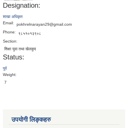
Designation:
शाखा अधिकृत
Email:
pokhrelnarayan29@gmail.com
Phone:
९८५१०१३९०८
Section:
शिक्षा युवा तथा खेलकुद
Status:
पूर्व
Weight:
7
उपयोगी लिङ्कहरु