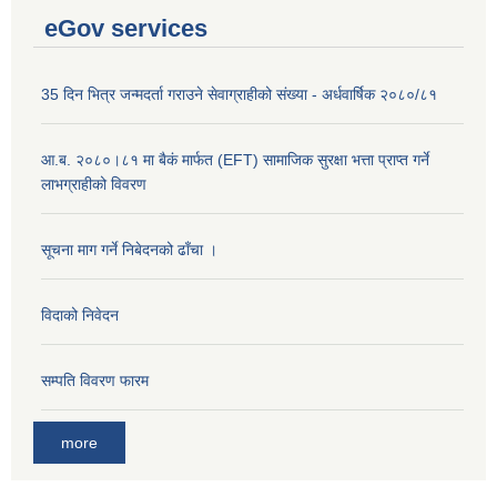
eGov services
35 दिन भित्र जन्मदर्ता गराउने सेवाग्राहीको संख्या - अर्धवार्षिक २०८०/८१
आ.ब. २०८०।८१ मा बैकं मार्फत (EFT) सामाजिक सुरक्षा भत्ता प्राप्त गर्ने
लाभग्राहीको विवरण
सूचना माग गर्ने निबेदनको ढाँचा ।
विदाको निवेदन
सम्पति विवरण फारम
more