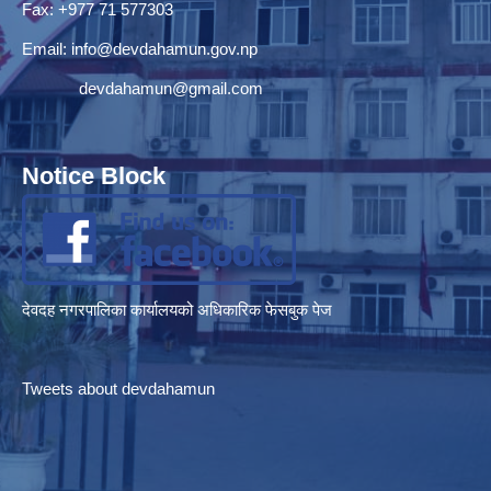
Fax: +977 71 577303
Email:
info@devdahamun.gov.np
devdahamun@gmail.com
Notice Block
देवदह नगरपालिका कार्यालयको अधिकारिक फेसबुक पेज
Tweets about devdahamun