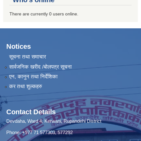
There are currently 0 users online.
Notices
सूचना तथा समाचार
सार्वजनिक खरीद /बोलपत्र सूचना
एन, कानुन तथा निर्देशिका
कर तथा शुल्कहरु
Contact Details
Devdaha, Ward 4, Kerwani, Rupandehi District
Phone: +977 71 577303, 577292