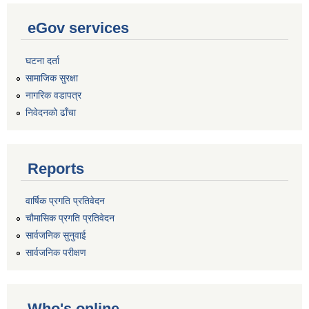
eGov services
घटना दर्ता
सामाजिक सुरक्षा
नागरिक वडापत्र
निवेदनको ढाँचा
Reports
वार्षिक प्रगति प्रतिवेदन
चौमासिक प्रगति प्रतिवेदन
सार्वजनिक सुनुवाई
सार्वजनिक परीक्षण
Who's online