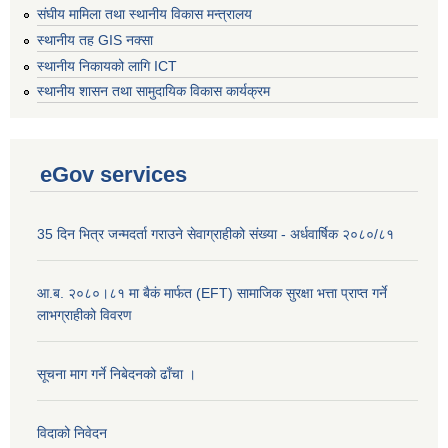
संघीय मामिला तथा स्थानीय विकास मन्त्रालय
स्थानीय तह GIS नक्सा
स्थानीय निकायको लागि ICT
स्थानीय शासन तथा सामुदायिक विकास कार्यक्रम
eGov services
35 दिन भित्र जन्मदर्ता गराउने सेवाग्राहीको संख्या - अर्धवार्षिक २०८०/८१
आ.ब. २०८०।८१ मा बैकं मार्फत (EFT) सामाजिक सुरक्षा भत्ता प्राप्त गर्ने
लाभग्राहीको विवरण
सूचना माग गर्ने निबेदनको ढाँचा ।
विदाको निवेदन