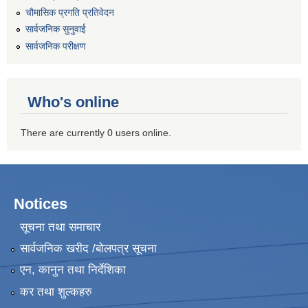
चौमासिक प्रगति प्रतिवेदन
सार्वजनिक सुनुवाई
सार्वजनिक परीक्षण
Who's online
There are currently 0 users online.
Notices
सूचना तथा समाचार
सार्वजनिक खरीद /बोलपत्र सूचना
एन, कानुन तथा निर्देशिका
कर तथा शुल्कहरु