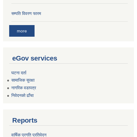
सम्पति विवरण फारम
more
eGov services
घटना दर्ता
सामाजिक सुरक्षा
नागरिक वडापत्र
निवेदनको ढाँचा
Reports
वार्षिक प्रगति प्रतिवेदन