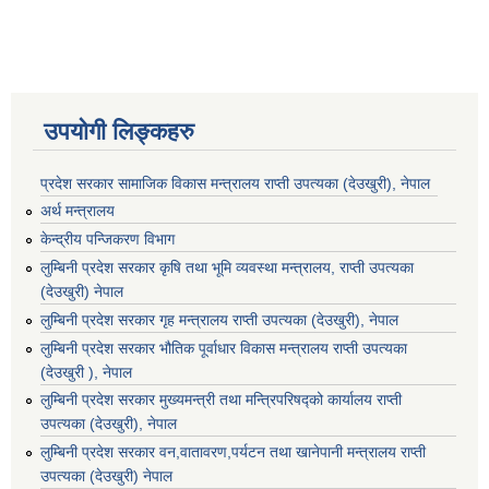
उपयोगी लिङ्कहरु
प्रदेश सरकार सामाजिक विकास मन्‍‍त्रालय राप्ती उपत्यका (देउखुरी), नेपाल
अर्थ मन्त्रालय
केन्द्रीय पन्जिकरण विभाग
लुम्बिनी प्रदेश सरकार कृषि तथा भूमि व्यवस्था मन्त्रालय, राप्ती उपत्यका
(देउखुरी) नेपाल
लुम्बिनी प्रदेश सरकार गृह मन्त्रालय राप्ती उपत्यका (देउखुरी), नेपाल
लुम्बिनी प्रदेश सरकार भौतिक पूर्वाधार विकास मन्त्रालय राप्ती उपत्यका
(देउखुरी ), नेपाल
लुम्बिनी प्रदेश सरकार मुख्यमन्त्री तथा मन्त्रिपरिषद्को कार्यालय राप्ती
उपत्यका (देउखुरी), नेपाल
लुम्बिनी प्रदेश सरकार वन,वातावरण,पर्यटन तथा खानेपानी मन्त्रालय राप्ती
उपत्यका (देउखुरी) नेपाल