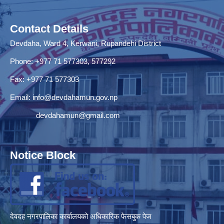
Contact Details
Devdaha, Ward 4, Kerwani, Rupandehi District
Phone: +977 71 577303, 577292
Fax: +977 71 577303
Email:
info@devdahamun.gov.np
devdahamun@gmail.com
Notice Block
देवदह नगरपालिका कार्यालयको अधिकारिक फेसबुक पेज