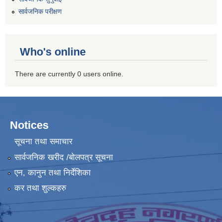
सार्वजनिक परीक्षण
Who's online
There are currently 0 users online.
Notices
सूचना तथा समाचार
सार्वजनिक खरीद /बोलपत्र सूचना
एन, कानुन तथा निर्देशिका
कर तथा शुल्कहरु