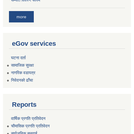
more
eGov services
घटना दर्ता
सामाजिक सुरक्षा
नागरिक वडापत्र
निवेदनको ढाँचा
Reports
वार्षिक प्रगति प्रतिवेदन
चौमासिक प्रगति प्रतिवेदन
सार्वजनिक सुनुवाई