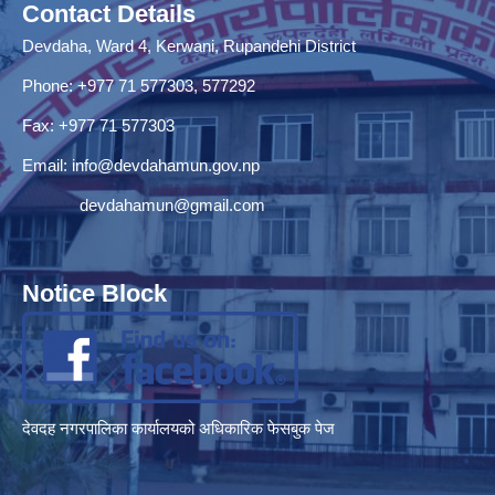
Contact Details
Devdaha, Ward 4, Kerwani, Rupandehi District
Phone: +977 71 577303, 577292
Fax: +977 71 577303
Email:
info@devdahamun.gov.np
devdahamun@gmail.com
Notice Block
देवदह नगरपालिका कार्यालयको अधिकारिक फेसबुक पेज