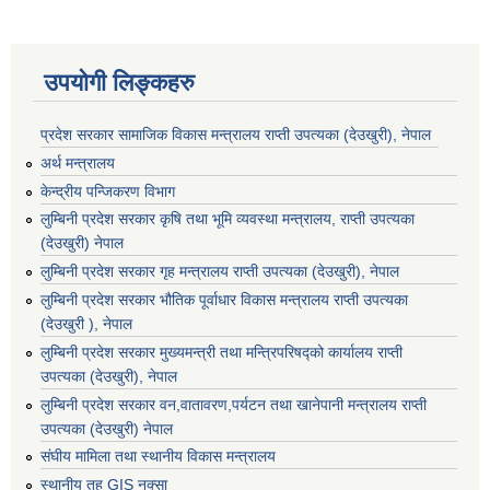
उपयोगी लिङ्कहरु
प्रदेश सरकार सामाजिक विकास मन्‍‍त्रालय राप्ती उपत्यका (देउखुरी), नेपाल
अर्थ मन्त्रालय
केन्द्रीय पन्जिकरण विभाग
लुम्बिनी प्रदेश सरकार कृषि तथा भूमि व्यवस्था मन्त्रालय, राप्ती उपत्यका
(देउखुरी) नेपाल
लुम्बिनी प्रदेश सरकार गृह मन्त्रालय राप्ती उपत्यका (देउखुरी), नेपाल
लुम्बिनी प्रदेश सरकार भौतिक पूर्वाधार विकास मन्त्रालय राप्ती उपत्यका
(देउखुरी ), नेपाल
लुम्बिनी प्रदेश सरकार मुख्यमन्त्री तथा मन्त्रिपरिषद्को कार्यालय राप्ती
उपत्यका (देउखुरी), नेपाल
लुम्बिनी प्रदेश सरकार वन,वातावरण,पर्यटन तथा खानेपानी मन्त्रालय राप्ती
उपत्यका (देउखुरी) नेपाल
संघीय मामिला तथा स्थानीय विकास मन्त्रालय
स्थानीय तह GIS नक्सा