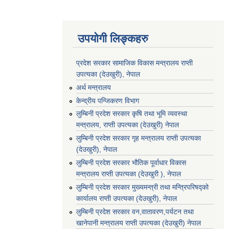
उपयोगी लिङ्कहरु
प्रदेश सरकार सामाजिक विकास मन्‍‍त्रालय राप्ती
उपत्यका (देउखुरी), नेपाल
अर्थ मन्त्रालय
केन्द्रीय पन्जिकरण विभाग
लुम्बिनी प्रदेश सरकार कृषि तथा भूमि व्यवस्था
मन्त्रालय, राप्ती उपत्यका (देउखुरी) नेपाल
लुम्बिनी प्रदेश सरकार गृह मन्त्रालय राप्ती उपत्यका
(देउखुरी), नेपाल
लुम्बिनी प्रदेश सरकार भौतिक पूर्वाधार विकास
मन्त्रालय राप्ती उपत्यका (देउखुरी ), नेपाल
लुम्बिनी प्रदेश सरकार मुख्यमन्त्री तथा मन्त्रिपरिषद्को
कार्यालय राप्ती उपत्यका (देउखुरी), नेपाल
लुम्बिनी प्रदेश सरकार वन,वातावरण,पर्यटन तथा
खानेपानी मन्त्रालय राप्ती उपत्यका (देउखुरी) नेपाल