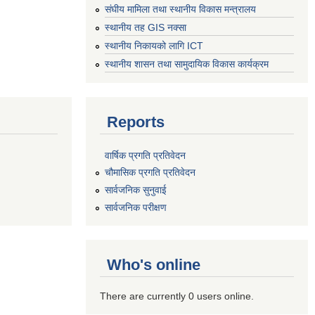
संघीय मामिला तथा स्थानीय विकास मन्त्रालय
स्थानीय तह GIS नक्सा
स्थानीय निकायको लागि ICT
स्थानीय शासन तथा सामुदायिक विकास कार्यक्रम
Reports
वार्षिक प्रगति प्रतिवेदन
चौमासिक प्रगति प्रतिवेदन
सार्वजनिक सुनुवाई
सार्वजनिक परीक्षण
Who's online
There are currently 0 users online.