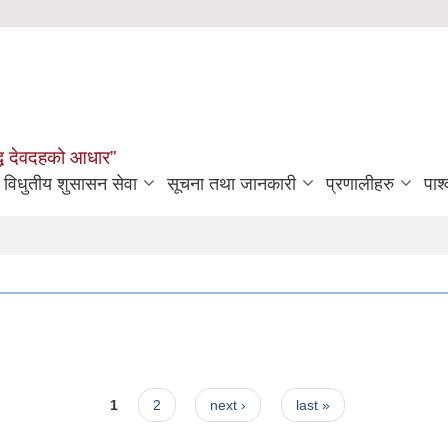
मृद्ध देवदहको आधार”
विधुतीय शुसासन सेवा
सूचना तथा जानकारी
प्रणालीहरु
पार्
1
2
next ›
last »