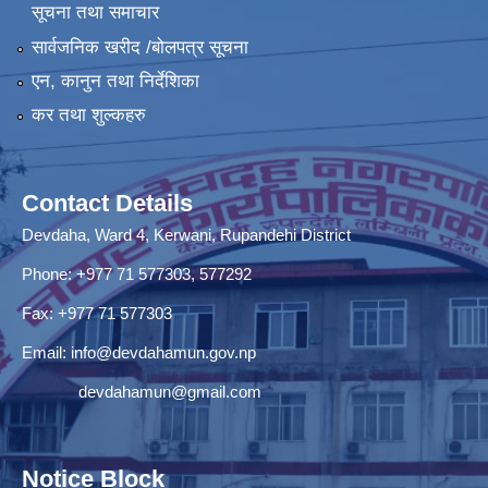
सूचना तथा समाचार
सार्वजनिक खरीद /बोलपत्र सूचना
एन, कानुन तथा निर्देशिका
कर तथा शुल्कहरु
Contact Details
Devdaha, Ward 4, Kerwani, Rupandehi District
Phone: +977 71 577303, 577292
Fax: +977 71 577303
Email:
info@devdahamun.gov.np
devdahamun@gmail.com
Notice Block