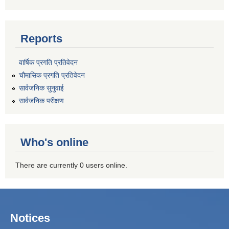
Reports
वार्षिक प्रगति प्रतिवेदन
चौमासिक प्रगति प्रतिवेदन
सार्वजनिक सुनुवाई
सार्वजनिक परीक्षण
Who's online
There are currently 0 users online.
Notices