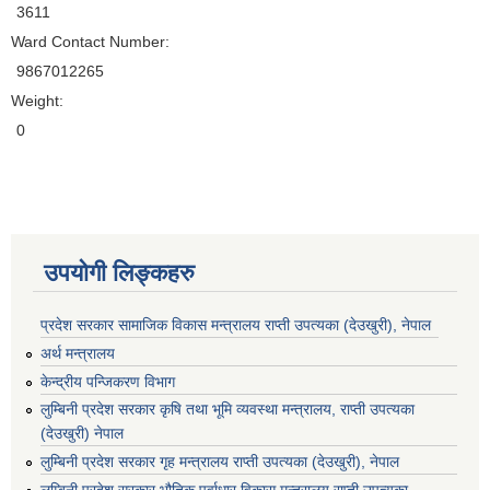
3611
Ward Contact Number:
9867012265
Weight:
0
उपयोगी लिङ्कहरु
प्रदेश सरकार सामाजिक विकास मन्‍‍त्रालय राप्ती उपत्यका (देउखुरी), नेपाल
अर्थ मन्त्रालय
केन्द्रीय पन्जिकरण विभाग
लुम्बिनी प्रदेश सरकार कृषि तथा भूमि व्यवस्था मन्त्रालय, राप्ती उपत्यका
(देउखुरी) नेपाल
लुम्बिनी प्रदेश सरकार गृह मन्त्रालय राप्ती उपत्यका (देउखुरी), नेपाल