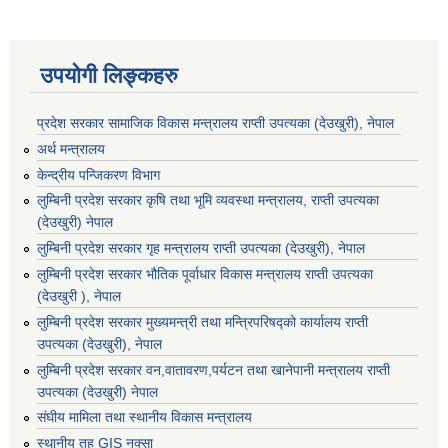
उपयोगी लिङ्कहरु
प्रदेश सरकार सामाजिक विकास मन्‍‍त्रालय राप्ती उपत्यका (देउखुरी), नेपाल
अर्थ मन्त्रालय
केन्द्रीय पन्जिकरण विभाग
लुम्बिनी प्रदेश सरकार कृषि तथा भूमि व्यवस्था मन्त्रालय, राप्ती उपत्यका
(देउखुरी) नेपाल
लुम्बिनी प्रदेश सरकार गृह मन्त्रालय राप्ती उपत्यका (देउखुरी), नेपाल
लुम्बिनी प्रदेश सरकार भौतिक पूर्वाधार विकास मन्त्रालय राप्ती उपत्यका
(देउखुरी ), नेपाल
लुम्बिनी प्रदेश सरकार मुख्यमन्त्री तथा मन्त्रिपरिषद्को कार्यालय राप्ती
उपत्यका (देउखुरी), नेपाल
लुम्बिनी प्रदेश सरकार वन,वातावरण,पर्यटन तथा खानेपानी मन्त्रालय राप्ती
उपत्यका (देउखुरी) नेपाल
संघीय मामिला तथा स्थानीय विकास मन्त्रालय
स्थानीय तह GIS नक्सा