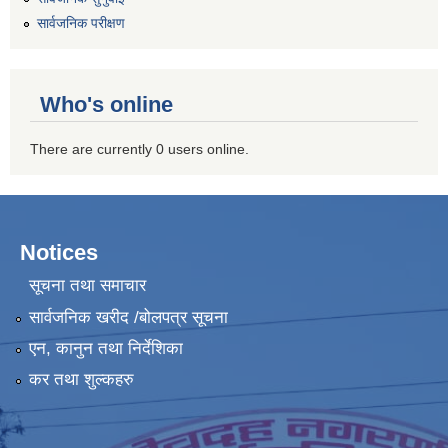
सार्वजनिक परीक्षण
Who's online
There are currently 0 users online.
Notices
सूचना तथा समाचार
सार्वजनिक खरीद /बोलपत्र सूचना
एन, कानुन तथा निर्देशिका
कर तथा शुल्कहरु