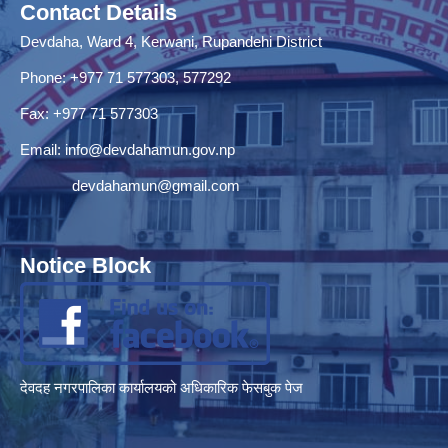
Contact Details
Devdaha, Ward 4, Kerwani, Rupandehi District
Phone: +977 71 577303, 577292
Fax: +977 71 577303
Email:
info@devdahamun.gov.np
devdahamun@gmail.com
Notice Block
देवदह नगरपालिका कार्यालयको अधिकारिक फेसबुक पेज