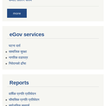
more
eGov services
घटना दर्ता
सामाजिक सुरक्षा
नागरिक वडापत्र
निवेदनको ढाँचा
Reports
वार्षिक प्रगति प्रतिवेदन
चौमासिक प्रगति प्रतिवेदन
सार्वजनिक सुनुवाई