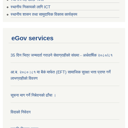
स्थानीय निकायको लागि ICT
स्थानीय शासन तथा सामुदायिक विकास कार्यक्रम
eGov services
35 दिन भित्र जन्मदर्ता गराउने सेवाग्राहीको संख्या - अर्धवार्षिक २०८०/८१
आ.ब. २०८०।८१ मा बैकं मार्फत (EFT) सामाजिक सुरक्षा भत्ता प्राप्त गर्ने
लाभग्राहीको विवरण
सूचना माग गर्ने निबेदनको ढाँचा ।
विदाको निवेदन