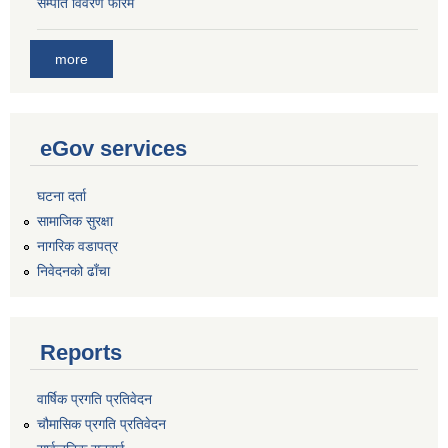
सम्पति विवरण फारम
more
eGov services
घटना दर्ता
सामाजिक सुरक्षा
नागरिक वडापत्र
निवेदनको ढाँचा
Reports
वार्षिक प्रगति प्रतिवेदन
चौमासिक प्रगति प्रतिवेदन