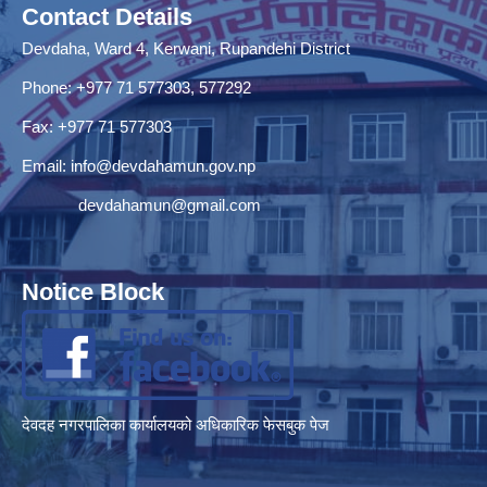
Contact Details
Devdaha, Ward 4, Kerwani, Rupandehi District
Phone: +977 71 577303, 577292
Fax: +977 71 577303
Email:
info@devdahamun.gov.np
devdahamun@gmail.com
Notice Block
देवदह नगरपालिका कार्यालयको अधिकारिक फेसबुक पेज