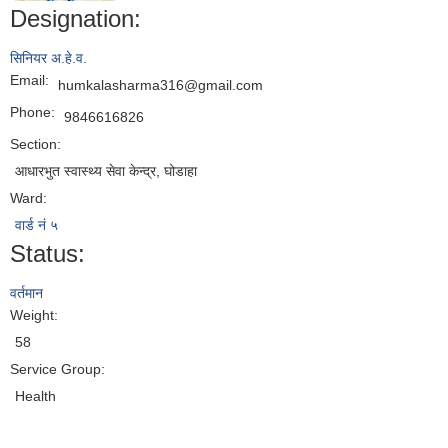
Designation:
सिनियर अ.हे.व.
Email:
humkalasharma316@gmail.com
Phone:
9846616826
Section:
आधारभुत स्वास्थ्य सेवा केन्द्र, घोडाहा
Ward:
वार्ड नं ५
Status:
वर्तमान
Weight:
58
Service Group:
Health