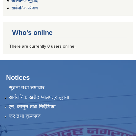
सार्वजनिक सुनुवाई
सार्वजनिक परीक्षण
Who's online
There are currently 0 users online.
Notices
सूचना तथा समाचार
सार्वजनिक खरीद /बोलपत्र सूचना
एन, कानुन तथा निर्देशिका
कर तथा शुल्कहरु