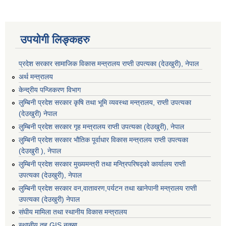
उपयोगी लिङ्कहरु
प्रदेश सरकार सामाजिक विकास मन्‍‍त्रालय राप्ती उपत्यका (देउखुरी), नेपाल
अर्थ मन्त्रालय
केन्द्रीय पन्जिकरण विभाग
लुम्बिनी प्रदेश सरकार कृषि तथा भूमि व्यवस्था मन्त्रालय, राप्ती उपत्यका
(देउखुरी) नेपाल
लुम्बिनी प्रदेश सरकार गृह मन्त्रालय राप्ती उपत्यका (देउखुरी), नेपाल
लुम्बिनी प्रदेश सरकार भौतिक पूर्वाधार विकास मन्त्रालय राप्ती उपत्यका
(देउखुरी ), नेपाल
लुम्बिनी प्रदेश सरकार मुख्यमन्त्री तथा मन्त्रिपरिषद्को कार्यालय राप्ती
उपत्यका (देउखुरी), नेपाल
लुम्बिनी प्रदेश सरकार वन,वातावरण,पर्यटन तथा खानेपानी मन्त्रालय राप्ती
उपत्यका (देउखुरी) नेपाल
संघीय मामिला तथा स्थानीय विकास मन्त्रालय
स्थानीय तह GIS नक्सा