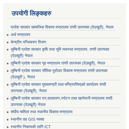
उपयोगी लिङ्कहरु
प्रदेश सरकार सामाजिक विकास मन्‍‍त्रालय राप्ती उपत्यका (देउखुरी), नेपाल
अर्थ मन्त्रालय
केन्द्रीय पन्जिकरण विभाग
लुम्बिनी प्रदेश सरकार कृषि तथा भूमि व्यवस्था मन्त्रालय, राप्ती उपत्यका
(देउखुरी) नेपाल
लुम्बिनी प्रदेश सरकार गृह मन्त्रालय राप्ती उपत्यका (देउखुरी), नेपाल
लुम्बिनी प्रदेश सरकार भौतिक पूर्वाधार विकास मन्त्रालय राप्ती उपत्यका
(देउखुरी ), नेपाल
लुम्बिनी प्रदेश सरकार मुख्यमन्त्री तथा मन्त्रिपरिषद्को कार्यालय राप्ती
उपत्यका (देउखुरी), नेपाल
लुम्बिनी प्रदेश सरकार वन,वातावरण,पर्यटन तथा खानेपानी मन्त्रालय राप्ती
उपत्यका (देउखुरी) नेपाल
संघीय मामिला तथा स्थानीय विकास मन्त्रालय
स्थानीय तह GIS नक्सा
स्थानीय निकायको लागि ICT