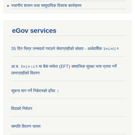
स्थानीय शासन तथा सामुदायिक विकास कार्यक्रम
eGov services
35 दिन भित्र जन्मदर्ता गराउने सेवाग्राहीको संख्या - अर्धवार्षिक २०८०/८१
आ.ब. २०८०।८१ मा बैकं मार्फत (EFT) सामाजिक सुरक्षा भत्ता प्राप्त गर्ने
लाभग्राहीको विवरण
सूचना माग गर्ने निबेदनको ढाँचा ।
विदाको निवेदन
सम्पति विवरण फारम