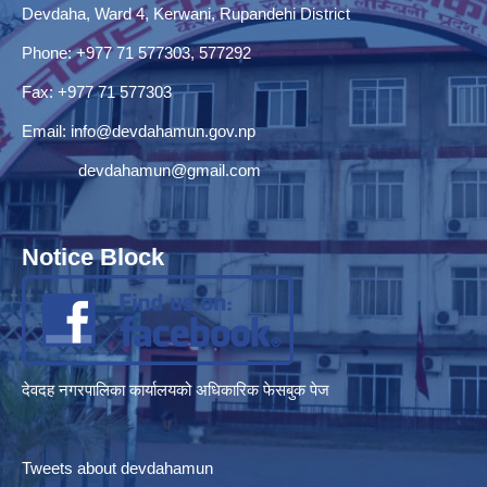
Devdaha, Ward 4, Kerwani, Rupandehi District
Phone: +977 71 577303, 577292
Fax: +977 71 577303
Email:
info@devdahamun.gov.np
devdahamun@gmail.com
Notice Block
देवदह नगरपालिका कार्यालयको अधिकारिक फेसबुक पेज
Tweets about devdahamun