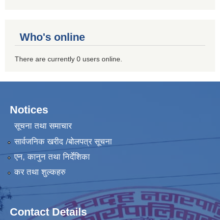
Who's online
There are currently 0 users online.
Notices
सूचना तथा समाचार
सार्वजनिक खरीद /बोलपत्र सूचना
एन, कानुन तथा निर्देशिका
कर तथा शुल्कहरु
Contact Details