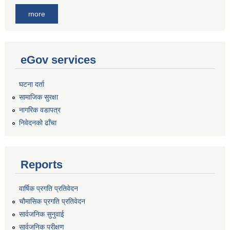
more
eGov services
घटना दर्ता
सामाजिक सुरक्षा
नागरिक वडापत्र
निवेदनको ढाँचा
Reports
वार्षिक प्रगति प्रतिवेदन
चौमासिक प्रगति प्रतिवेदन
सार्वजनिक सुनुवाई
सार्वजनिक परीक्षण