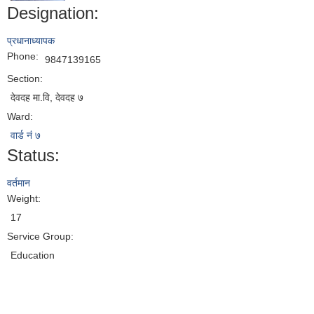
Designation:
प्रधानाध्यापक
Phone:
9847139165
Section:
देवदह मा.वि, देवदह ७
Ward:
वार्ड नं ७
Status:
वर्तमान
Weight:
17
Service Group:
Education