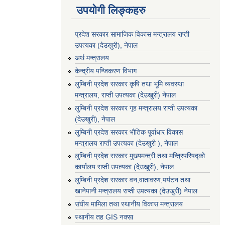
उपयोगी लिङ्कहरु
प्रदेश सरकार सामाजिक विकास मन्‍‍त्रालय राप्ती
उपत्यका (देउखुरी), नेपाल
अर्थ मन्त्रालय
केन्द्रीय पन्जिकरण विभाग
लुम्बिनी प्रदेश सरकार कृषि तथा भूमि व्यवस्था
मन्त्रालय, राप्ती उपत्यका (देउखुरी) नेपाल
लुम्बिनी प्रदेश सरकार गृह मन्त्रालय राप्ती उपत्यका
(देउखुरी), नेपाल
लुम्बिनी प्रदेश सरकार भौतिक पूर्वाधार विकास
मन्त्रालय राप्ती उपत्यका (देउखुरी ), नेपाल
लुम्बिनी प्रदेश सरकार मुख्यमन्त्री तथा मन्त्रिपरिषद्को
कार्यालय राप्ती उपत्यका (देउखुरी), नेपाल
लुम्बिनी प्रदेश सरकार वन,वातावरण,पर्यटन तथा
खानेपानी मन्त्रालय राप्ती उपत्यका (देउखुरी) नेपाल
संघीय मामिला तथा स्थानीय विकास मन्त्रालय
स्थानीय तह GIS नक्सा