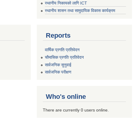
स्थानीय निकायको लागि ICT
स्थानीय शासन तथा सामुदायिक विकास कार्यक्रम
Reports
वार्षिक प्रगति प्रतिवेदन
चौमासिक प्रगति प्रतिवेदन
सार्वजनिक सुनुवाई
सार्वजनिक परीक्षण
Who's online
There are currently 0 users online.