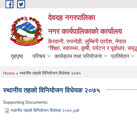
Skip to main content
देवदह नगरपालिका
नगर कार्यपालिकाको कार्यालय
केरवानी, रुपन्देही, लुम्बिनी प्रदेश, नेपाल
“शिक्षा, स्वास्थ्य, कृषी, पर्यटन र पूर्वाधार, स
गृहपृष्ठ
परिचय
कार्यक्रम तथा परियोजना
प्रतिवेदन
You are here
Home
» स्थानीय तहको विनियोजन विधेयक २०७५
स्थानीय तहको विनियोजन विधेयक २०७५
Supporting Documents:
स्थानीय तहको विनियोजन विधेयक २०७५.pdf