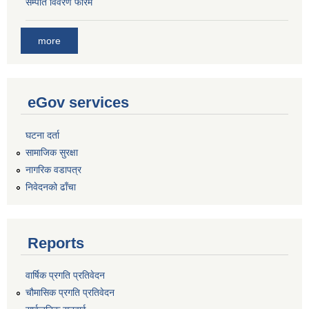
सम्पति विवरण फारम
more
eGov services
घटना दर्ता
सामाजिक सुरक्षा
नागरिक वडापत्र
निवेदनको ढाँचा
Reports
वार्षिक प्रगति प्रतिवेदन
चौमासिक प्रगति प्रतिवेदन