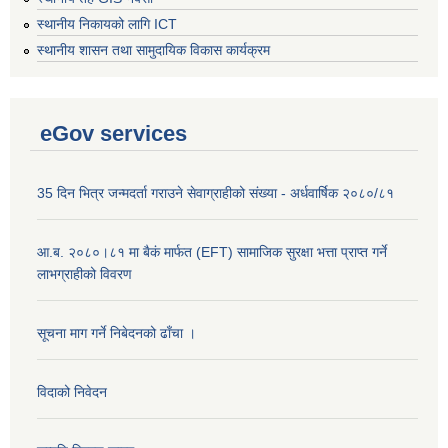
स्थानीय निकायको लागि ICT
स्थानीय शासन तथा सामुदायिक विकास कार्यक्रम
eGov services
35 दिन भित्र जन्मदर्ता गराउने सेवाग्राहीको संख्या - अर्धवार्षिक २०८०/८१
आ.ब. २०८०।८१ मा बैकं मार्फत (EFT) सामाजिक सुरक्षा भत्ता प्राप्त गर्ने
लाभग्राहीको विवरण
सूचना माग गर्ने निबेदनको ढाँचा ।
विदाको निवेदन