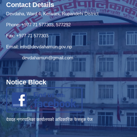
Contact Details
Devdaha, Ward 4, Kerwani, Rupandehi District
Phone: +977 71 577303, 577292
Fax: +977 71 577303
Email:
info@devdahamun.gov.np
devdahamun@gmail.com
Notice Block
देवदह नगरपालिका कार्यालयको अधिकारिक फेसबुक पेज