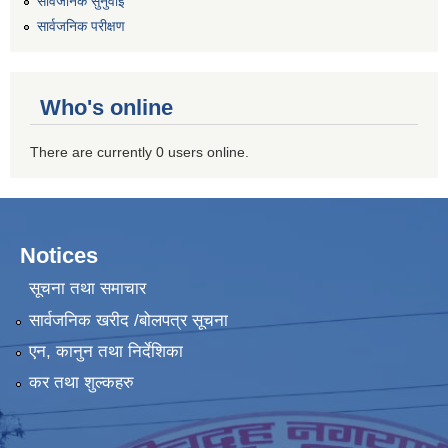
सार्वजनिक सुनुवाई
सार्वजनिक परीक्षण
Who's online
There are currently 0 users online.
Notices
सूचना तथा समाचार
सार्वजनिक खरीद /बोलपत्र सूचना
एन, कानुन तथा निर्देशिका
कर तथा शुल्कहरु