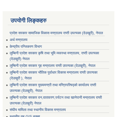
उपयोगी लिङ्कहरु
प्रदेश सरकार सामाजिक विकास मन्‍‍त्रालय राप्ती उपत्यका (देउखुरी), नेपाल
अर्थ मन्त्रालय
केन्द्रीय पन्जिकरण विभाग
लुम्बिनी प्रदेश सरकार कृषि तथा भूमि व्यवस्था मन्त्रालय, राप्ती उपत्यका
(देउखुरी) नेपाल
लुम्बिनी प्रदेश सरकार गृह मन्त्रालय राप्ती उपत्यका (देउखुरी), नेपाल
लुम्बिनी प्रदेश सरकार भौतिक पूर्वाधार विकास मन्त्रालय राप्ती उपत्यका
(देउखुरी ), नेपाल
लुम्बिनी प्रदेश सरकार मुख्यमन्त्री तथा मन्त्रिपरिषद्को कार्यालय राप्ती
उपत्यका (देउखुरी), नेपाल
लुम्बिनी प्रदेश सरकार वन,वातावरण,पर्यटन तथा खानेपानी मन्त्रालय राप्ती
उपत्यका (देउखुरी) नेपाल
संघीय मामिला तथा स्थानीय विकास मन्त्रालय
स्थानीय तह GIS नक्सा