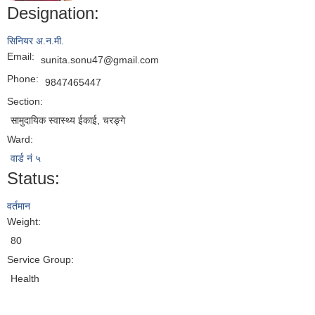
Designation:
सिनियर अ.न.मी.
Email:
sunita.sonu47@gmail.com
Phone:
9847465447
Section:
सामुदायिक स्वास्थ्य ईकाई, चरङ्गे
Ward:
वार्ड नं ५
Status:
वर्तमान
Weight:
80
Service Group:
Health