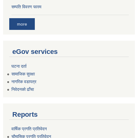
सम्पति विवरण फारम
more
eGov services
घटना दर्ता
सामाजिक सुरक्षा
नागरिक वडापत्र
निवेदनको ढाँचा
Reports
वार्षिक प्रगति प्रतिवेदन
चौमासिक प्रगति प्रतिवेदन