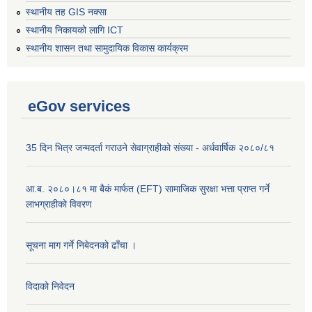
स्थानीय तह GIS नक्सा
स्थानीय निकायको लागि ICT
स्थानीय शासन तथा सामुदायिक विकास कार्यक्रम
eGov services
35 दिन भित्र जन्मदर्ता गराउने सेवाग्राहीको संख्या - अर्धवार्षिक २०८०/८१
आ.ब. २०८०।८१ मा बैकं मार्फत (EFT) सामाजिक सुरक्षा भत्ता प्राप्त गर्ने
लाभग्राहीको विवरण
सूचना माग गर्ने निबेदनको ढाँचा ।
विदाको निवेदन