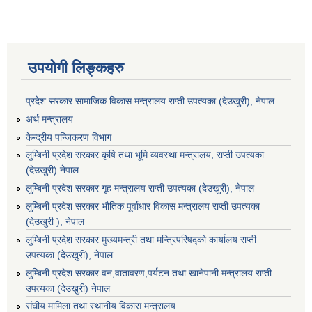
उपयोगी लिङ्कहरु
प्रदेश सरकार सामाजिक विकास मन्‍‍त्रालय राप्ती उपत्यका (देउखुरी), नेपाल
अर्थ मन्त्रालय
केन्द्रीय पन्जिकरण विभाग
लुम्बिनी प्रदेश सरकार कृषि तथा भूमि व्यवस्था मन्त्रालय, राप्ती उपत्यका
(देउखुरी) नेपाल
लुम्बिनी प्रदेश सरकार गृह मन्त्रालय राप्ती उपत्यका (देउखुरी), नेपाल
लुम्बिनी प्रदेश सरकार भौतिक पूर्वाधार विकास मन्त्रालय राप्ती उपत्यका
(देउखुरी ), नेपाल
लुम्बिनी प्रदेश सरकार मुख्यमन्त्री तथा मन्त्रिपरिषद्को कार्यालय राप्ती
उपत्यका (देउखुरी), नेपाल
लुम्बिनी प्रदेश सरकार वन,वातावरण,पर्यटन तथा खानेपानी मन्त्रालय राप्ती
उपत्यका (देउखुरी) नेपाल
संघीय मामिला तथा स्थानीय विकास मन्त्रालय