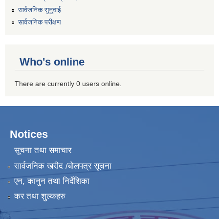
सार्वजनिक सुनुवाई
सार्वजनिक परीक्षण
Who's online
There are currently 0 users online.
Notices
सूचना तथा समाचार
सार्वजनिक खरीद /बोलपत्र सूचना
एन, कानुन तथा निर्देशिका
कर तथा शुल्कहरु