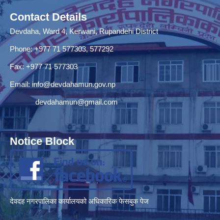
Contact Details
Devdaha, Ward 4, Kerwani, Rupandehi District
Phone: +977 71 577303, 577292
Fax: +977 71 577303
Email:
info@devdahamun.gov.np
devdahamun@gmail.com
Notice Block
देवदह नगरपालिका कार्यालयको अधिकारिक फेसबुक पेज