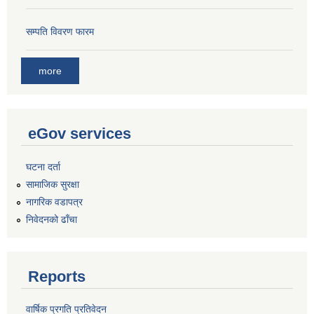
सम्पति विवरण फारम
more
eGov services
घटना दर्ता
सामाजिक सुरक्षा
नागरिक वडापत्र
निवेदनको ढाँचा
Reports
वार्षिक प्रगति प्रतिवेदन