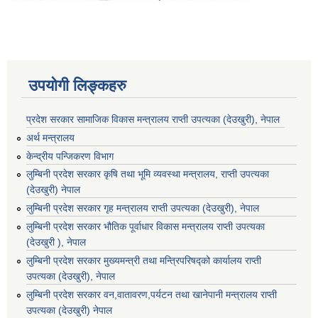
उपयोगी लिङ्कहरु
प्रदेश सरकार सामाजिक विकास मन्‍‍त्रालय राप्ती उपत्यका (देउखुरी), नेपाल
अर्थ मन्त्रालय
केन्द्रीय पन्जिकरण विभाग
लुम्बिनी प्रदेश सरकार कृषि तथा भूमि व्यवस्था मन्त्रालय, राप्ती उपत्यका
(देउखुरी) नेपाल
लुम्बिनी प्रदेश सरकार गृह मन्त्रालय राप्ती उपत्यका (देउखुरी), नेपाल
लुम्बिनी प्रदेश सरकार भौतिक पूर्वाधार विकास मन्त्रालय राप्ती उपत्यका
(देउखुरी ), नेपाल
लुम्बिनी प्रदेश सरकार मुख्यमन्त्री तथा मन्त्रिपरिषद्को कार्यालय राप्ती
उपत्यका (देउखुरी), नेपाल
लुम्बिनी प्रदेश सरकार वन,वातावरण,पर्यटन तथा खानेपानी मन्त्रालय राप्ती
उपत्यका (देउखुरी) नेपाल