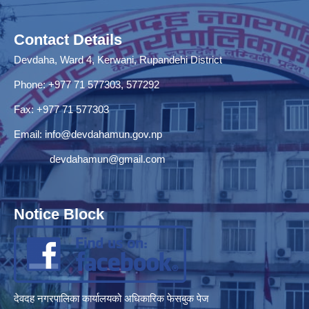
Contact Details
Devdaha, Ward 4, Kerwani, Rupandehi District
Phone: +977 71 577303, 577292
Fax: +977 71 577303
Email:
info@devdahamun.gov.np
devdahamun@gmail.com
Notice Block
देवदह नगरपालिका कार्यालयको अधिकारिक फेसबुक पेज