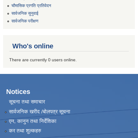
चौमासिक प्रगति प्रतिवेदन
सार्वजनिक सुनुवाई
सार्वजनिक परीक्षण
Who's online
There are currently 0 users online.
Notices
सूचना तथा समाचार
सार्वजनिक खरीद /बोलपत्र सूचना
एन, कानुन तथा निर्देशिका
कर तथा शुल्कहरु