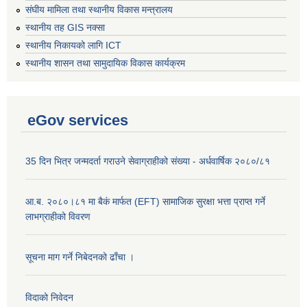
संघीय मामिला तथा स्थानीय विकास मन्त्रालय
स्थानीय तह GIS नक्सा
स्थानीय निकायको लागि ICT
स्थानीय शासन तथा सामुदायिक विकास कार्यक्रम
eGov services
35 दिन भित्र जन्मदर्ता गराउने सेवाग्राहीको संख्या - अर्धवार्षिक २०८०/८१
आ.ब. २०८०।८१ मा बैकं मार्फत (EFT) सामाजिक सुरक्षा भत्ता प्राप्त गर्ने
लाभग्राहीको विवरण
सूचना माग गर्ने निबेदनको ढाँचा ।
विदाको निवेदन