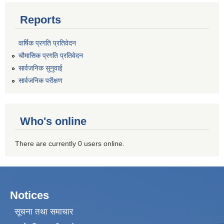
Reports
वार्षिक प्रगति प्रतिवेदन
चौमासिक प्रगति प्रतिवेदन
सार्वजनिक सुनुवाई
सार्वजनिक परीक्षण
Who's online
There are currently 0 users online.
Notices
सूचना तथा समाचार