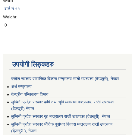
Ward:
वार्ड नं ११
Weight:
0
उपयोगी लिङ्कहरु
प्रदेश सरकार सामाजिक विकास मन्‍‍त्रालय राप्ती उपत्यका (देउखुरी), नेपाल
अर्थ मन्त्रालय
केन्द्रीय पन्जिकरण विभाग
लुम्बिनी प्रदेश सरकार कृषि तथा भूमि व्यवस्था मन्त्रालय, राप्ती उपत्यका
(देउखुरी) नेपाल
लुम्बिनी प्रदेश सरकार गृह मन्त्रालय राप्ती उपत्यका (देउखुरी), नेपाल
लुम्बिनी प्रदेश सरकार भौतिक पूर्वाधार विकास मन्त्रालय राप्ती उपत्यका
(देउखुरी ), नेपाल