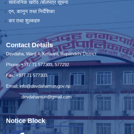
सार्वजनिक खरीद /बोलपत्र सूचना
एन, कानुन तथा निर्देशिका
कर तथा शुल्कहरु
Contact Details
Devdaha, Ward 4, Kerwani, Rupandehi District
Phone: +977 71 577303, 577292
Fax: +977 71 577303
Email:
info@devdahamun.gov.np
devdahamun@gmail.com
Notice Block