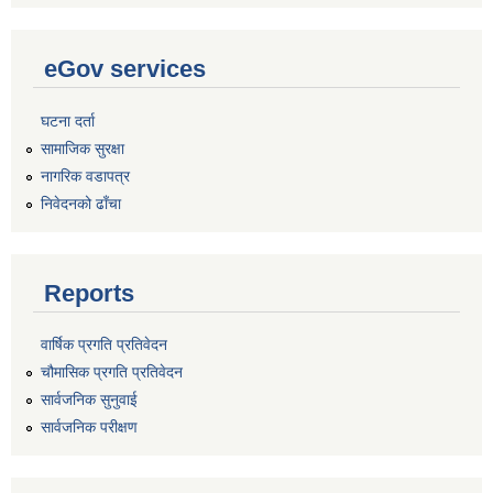
eGov services
घटना दर्ता
सामाजिक सुरक्षा
नागरिक वडापत्र
निवेदनको ढाँचा
Reports
वार्षिक प्रगति प्रतिवेदन
चौमासिक प्रगति प्रतिवेदन
सार्वजनिक सुनुवाई
सार्वजनिक परीक्षण