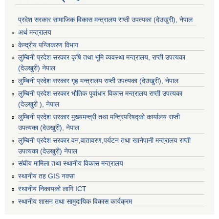
प्रदेश सरकार सामाजिक विकास मन्‍‍त्रालय राप्ती उपत्यका (देउखुरी), नेपाल
अर्थ मन्त्रालय
केन्द्रीय पन्जिकरण विभाग
लुम्बिनी प्रदेश सरकार कृषि तथा भूमि व्यवस्था मन्त्रालय, राप्ती उपत्यका
(देउखुरी) नेपाल
लुम्बिनी प्रदेश सरकार गृह मन्त्रालय राप्ती उपत्यका (देउखुरी), नेपाल
लुम्बिनी प्रदेश सरकार भौतिक पूर्वाधार विकास मन्त्रालय राप्ती उपत्यका
(देउखुरी ), नेपाल
लुम्बिनी प्रदेश सरकार मुख्यमन्त्री तथा मन्त्रिपरिषद्को कार्यालय राप्ती
उपत्यका (देउखुरी), नेपाल
लुम्बिनी प्रदेश सरकार वन,वातावरण,पर्यटन तथा खानेपानी मन्त्रालय राप्ती
उपत्यका (देउखुरी) नेपाल
संघीय मामिला तथा स्थानीय विकास मन्त्रालय
स्थानीय तह GIS नक्सा
स्थानीय निकायको लागि ICT
स्थानीय शासन तथा सामुदायिक विकास कार्यक्रम