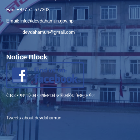
Fax: +977 71 577303
Email:
info@devdahamun.gov.np
devdahamun@gmail.com
Notice Block
देवदह नगरपालिका कार्यालयको अधिकारिक फेसबुक पेज
Tweets about devdahamun