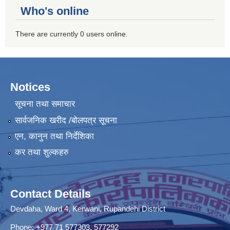
Who's online
There are currently 0 users online.
Notices
सूचना तथा समाचार
सार्वजनिक खरीद /बोलपत्र सूचना
एन, कानुन तथा निर्देशिका
कर तथा शुल्कहरु
Contact Details
Devdaha, Ward 4, Kerwani, Rupandehi District
Phone: +977 71 577303, 577292