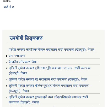
Ward:
वार्ड नं ४
उपयोगी लिङ्कहरु
प्रदेश सरकार सामाजिक विकास मन्‍‍त्रालय राप्ती उपत्यका (देउखुरी), नेपाल
अर्थ मन्त्रालय
केन्द्रीय पन्जिकरण विभाग
लुम्बिनी प्रदेश सरकार कृषि तथा भूमि व्यवस्था मन्त्रालय, राप्ती उपत्यका
(देउखुरी) नेपाल
लुम्बिनी प्रदेश सरकार गृह मन्त्रालय राप्ती उपत्यका (देउखुरी), नेपाल
लुम्बिनी प्रदेश सरकार भौतिक पूर्वाधार विकास मन्त्रालय राप्ती उपत्यका
(देउखुरी ), नेपाल
लुम्बिनी प्रदेश सरकार मुख्यमन्त्री तथा मन्त्रिपरिषद्को कार्यालय राप्ती
उपत्यका (देउखुरी), नेपाल