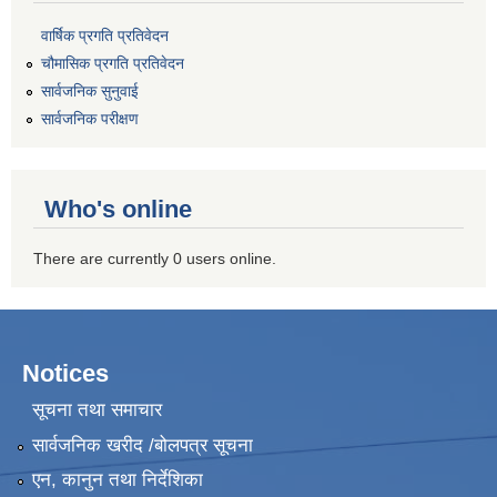
वार्षिक प्रगति प्रतिवेदन
चौमासिक प्रगति प्रतिवेदन
सार्वजनिक सुनुवाई
सार्वजनिक परीक्षण
Who's online
There are currently 0 users online.
Notices
सूचना तथा समाचार
सार्वजनिक खरीद /बोलपत्र सूचना
एन, कानुन तथा निर्देशिका