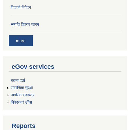
विदाको निवेदन
सम्पति विवरण फारम
more
eGov services
घटना दर्ता
सामाजिक सुरक्षा
नागरिक वडापत्र
निवेदनको ढाँचा
Reports