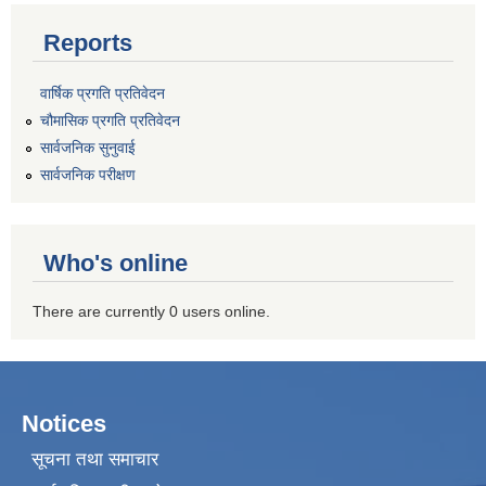
Reports
वार्षिक प्रगति प्रतिवेदन
चौमासिक प्रगति प्रतिवेदन
सार्वजनिक सुनुवाई
सार्वजनिक परीक्षण
Who's online
There are currently 0 users online.
Notices
सूचना तथा समाचार