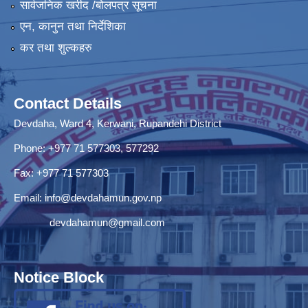
सार्वजनिक खरीद /बोलपत्र सूचना
एन, कानुन तथा निर्देशिका
कर तथा शुल्कहरु
Contact Details
Devdaha, Ward 4, Kerwani, Rupandehi District
Phone: +977 71 577303, 577292
Fax: +977 71 577303
Email:
info@devdahamun.gov.np
devdahamun@gmail.com
Notice Block