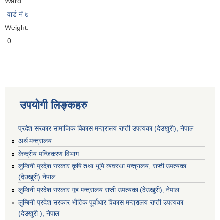
Ward:
वार्ड नं ७
Weight:
0
उपयोगी लिङ्कहरु
प्रदेश सरकार सामाजिक विकास मन्‍‍त्रालय राप्ती उपत्यका (देउखुरी), नेपाल
अर्थ मन्त्रालय
केन्द्रीय पन्जिकरण विभाग
लुम्बिनी प्रदेश सरकार कृषि तथा भूमि व्यवस्था मन्त्रालय, राप्ती उपत्यका
(देउखुरी) नेपाल
लुम्बिनी प्रदेश सरकार गृह मन्त्रालय राप्ती उपत्यका (देउखुरी), नेपाल
लुम्बिनी प्रदेश सरकार भौतिक पूर्वाधार विकास मन्त्रालय राप्ती उपत्यका
(देउखुरी ), नेपाल