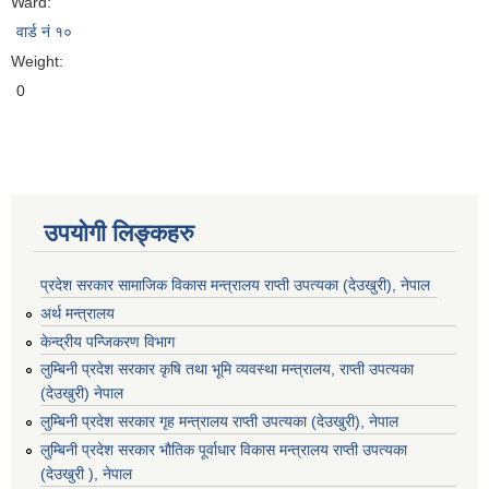
Ward:
वार्ड नं १०
Weight:
0
उपयोगी लिङ्कहरु
प्रदेश सरकार सामाजिक विकास मन्‍‍त्रालय राप्ती उपत्यका (देउखुरी), नेपाल
अर्थ मन्त्रालय
केन्द्रीय पन्जिकरण विभाग
लुम्बिनी प्रदेश सरकार कृषि तथा भूमि व्यवस्था मन्त्रालय, राप्ती उपत्यका
(देउखुरी) नेपाल
लुम्बिनी प्रदेश सरकार गृह मन्त्रालय राप्ती उपत्यका (देउखुरी), नेपाल
लुम्बिनी प्रदेश सरकार भौतिक पूर्वाधार विकास मन्त्रालय राप्ती उपत्यका
(देउखुरी ), नेपाल