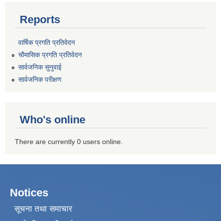
Reports
वार्षिक प्रगति प्रतिवेदन
चौमासिक प्रगति प्रतिवेदन
सार्वजनिक सुनुवाई
सार्वजनिक परीक्षण
Who's online
There are currently 0 users online.
Notices
सूचना तथा समाचार