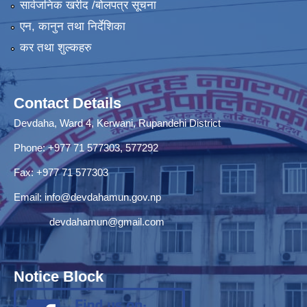
सार्वजनिक खरीद /बोलपत्र सूचना
एन, कानुन तथा निर्देशिका
कर तथा शुल्कहरु
Contact Details
Devdaha, Ward 4, Kerwani, Rupandehi District
Phone: +977 71 577303, 577292
Fax: +977 71 577303
Email:
info@devdahamun.gov.np
devdahamun@gmail.com
Notice Block