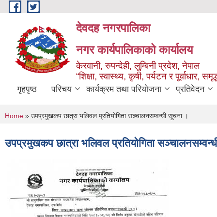
Skip to main content
देवदह नगरपालिका
नगर कार्यपालिकाको कार्यालय
केरवानी, रुपन्देही, लुम्बिनी प्रदेश, नेपाल
“शिक्षा, स्वास्थ्य, कृषी, पर्यटन र पूर्वाधार, स
गृहपृष्ठ
परिचय
कार्यक्रम तथा परियोजना
प्रतिवेदन
You are here
Home
» उपप्रमुखकप छात्रा भलिवल प्रतियोगिता सञ्चालनसम्वन्धी सूचना ।
उपप्रमुखकप छात्रा भलिवल प्रतियोगिता सञ्चालनसम्वन्