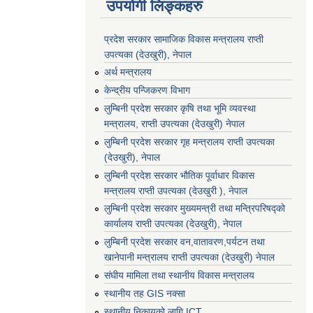
उपयोगी लिङ्कहरु
प्रदेश सरकार सामाजिक विकास मन्‍‍त्रालय राप्ती
उपत्यका (देउखुरी), नेपाल
अर्थ मन्त्रालय
केन्द्रीय पन्जिकरण विभाग
लुम्बिनी प्रदेश सरकार कृषि तथा भूमि व्यवस्था
मन्त्रालय, राप्ती उपत्यका (देउखुरी) नेपाल
लुम्बिनी प्रदेश सरकार गृह मन्त्रालय राप्ती उपत्यका
(देउखुरी), नेपाल
लुम्बिनी प्रदेश सरकार भौतिक पूर्वाधार विकास
मन्त्रालय राप्ती उपत्यका (देउखुरी ), नेपाल
लुम्बिनी प्रदेश सरकार मुख्यमन्त्री तथा मन्त्रिपरिषद्को
कार्यालय राप्ती उपत्यका (देउखुरी), नेपाल
लुम्बिनी प्रदेश सरकार वन,वातावरण,पर्यटन तथा
खानेपानी मन्त्रालय राप्ती उपत्यका (देउखुरी) नेपाल
संघीय मामिला तथा स्थानीय विकास मन्त्रालय
स्थानीय तह GIS नक्सा
स्थानीय निकायको लागि ICT