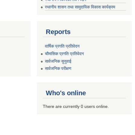
स्थानीय शासन तथा सामुदायिक विकास कार्यक्रम
Reports
वार्षिक प्रगति प्रतिवेदन
चौमासिक प्रगति प्रतिवेदन
सार्वजनिक सुनुवाई
सार्वजनिक परीक्षण
Who's online
There are currently 0 users online.