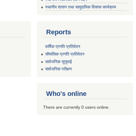
स्थानीय शासन तथा सामुदायिक विकास कार्यक्रम
Reports
वार्षिक प्रगति प्रतिवेदन
चौमासिक प्रगति प्रतिवेदन
सार्वजनिक सुनुवाई
सार्वजनिक परीक्षण
Who's online
There are currently 0 users online.