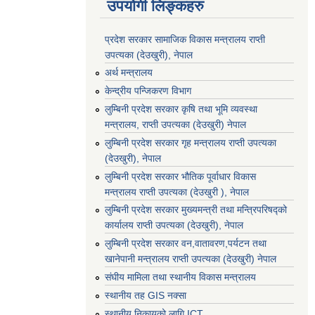
उपयोगी लिङ्कहरु
प्रदेश सरकार सामाजिक विकास मन्‍‍त्रालय राप्ती
उपत्यका (देउखुरी), नेपाल
अर्थ मन्त्रालय
केन्द्रीय पन्जिकरण विभाग
लुम्बिनी प्रदेश सरकार कृषि तथा भूमि व्यवस्था
मन्त्रालय, राप्ती उपत्यका (देउखुरी) नेपाल
लुम्बिनी प्रदेश सरकार गृह मन्त्रालय राप्ती उपत्यका
(देउखुरी), नेपाल
लुम्बिनी प्रदेश सरकार भौतिक पूर्वाधार विकास
मन्त्रालय राप्ती उपत्यका (देउखुरी ), नेपाल
लुम्बिनी प्रदेश सरकार मुख्यमन्त्री तथा मन्त्रिपरिषद्को
कार्यालय राप्ती उपत्यका (देउखुरी), नेपाल
लुम्बिनी प्रदेश सरकार वन,वातावरण,पर्यटन तथा
खानेपानी मन्त्रालय राप्ती उपत्यका (देउखुरी) नेपाल
संघीय मामिला तथा स्थानीय विकास मन्त्रालय
स्थानीय तह GIS नक्सा
स्थानीय निकायको लागि ICT