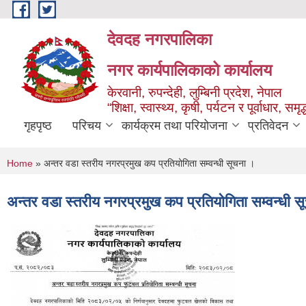
Skip to main content
देवदह नगरपालिका
नगर कार्यपालिकाको कार्यालय
केरवानी, रुपन्देही, लुम्बिनी प्रदेश, नेपाल
“शिक्षा, स्वास्थ्य, कृषी, पर्यटन र पूर्वाधार, स
गृहपृष्ठ
परिचय
कार्यक्रम तथा परियोजना
प्रतिवेदन
You are here
Home
» अन्तर वडा स्तरीय नगरप्रमुख कप प्रतियोगिता सम्वन्धी सूचना ।
अन्तर वडा स्तरीय नगरप्रमुख कप प्रतियोगिता सम्वन्धी 