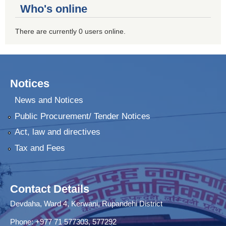
Who's online
There are currently 0 users online.
Notices
News and Notices
Public Procurement/ Tender Notices
Act, law and directives
Tax and Fees
Contact Details
Devdaha, Ward 4, Kerwani, Rupandehi District
Phone: +977 71 577303, 577292