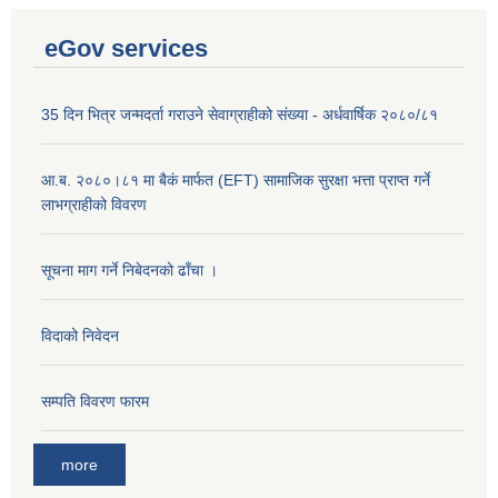
eGov services
35 दिन भित्र जन्मदर्ता गराउने सेवाग्राहीको संख्या - अर्धवार्षिक २०८०/८१
आ.ब. २०८०।८१ मा बैकं मार्फत (EFT) सामाजिक सुरक्षा भत्ता प्राप्त गर्ने
लाभग्राहीको विवरण
सूचना माग गर्ने निबेदनको ढाँचा ।
विदाको निवेदन
सम्पति विवरण फारम
more