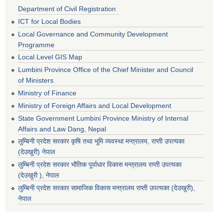
Department of Civil Registration
ICT for Local Bodies
Local Governance and Community Development
Programme
Local Level GIS Map
Lumbini Province Office of the Chief Minister and Council
of Ministers
Ministry of Finance
Ministry of Foreign Affairs and Local Development
State Government Lumbini Province Ministry of Internal
Affairs and Law Dang, Nepal
लुम्बिनी प्रदेश सरकार कृषि तथा भूमि व्यवस्था मन्त्रालय, राप्ती उपत्यका
(देउखुरी) नेपाल
लुम्बिनी प्रदेश सरकार भौतिक पूर्वाधार विकास मन्त्रालय राप्ती उपत्यका
(देउखुरी ), नेपाल
‌लुम्बिनी प्रदेश सरकार सामाजिक विकास मन्‍‍त्रालय राप्ती उपत्यका (देउखुरी),
नेपाल