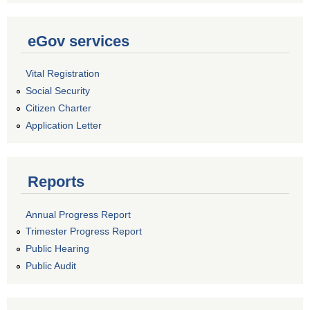
eGov services
Vital Registration
Social Security
Citizen Charter
Application Letter
Reports
Annual Progress Report
Trimester Progress Report
Public Hearing
Public Audit