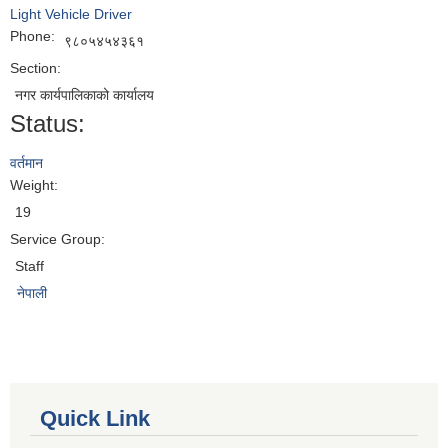
Light Vehicle Driver
Phone:
९८०५४५४३६१
Section:
नगर कार्यपालिकाको कार्यालय
Status:
वर्तमान
Weight:
19
Service Group:
Staff
नेपाली
Quick Link