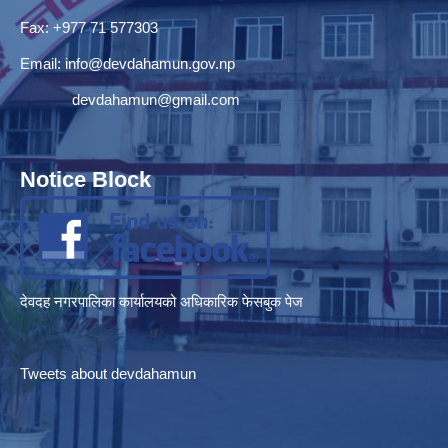
Fax: +977 71 577303
Email:
info@devdahamun.gov.np
devdahamun@gmail.com
Notice Block
देवदह नगरपालिका कार्यालयको अधिकारिक फेसबुक पेज
Tweets about devdahamun