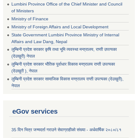
Lumbini Province Office of the Chief Minister and Council
of Ministers
Ministry of Finance
Ministry of Foreign Affairs and Local Development
State Government Lumbini Province Ministry of Internal
Affairs and Law Dang, Nepal
लुम्बिनी प्रदेश सरकार कृषि तथा भूमि व्यवस्था मन्त्रालय, राप्ती उपत्यका
(देउखुरी) नेपाल
लुम्बिनी प्रदेश सरकार भौतिक पूर्वाधार विकास मन्त्रालय राप्ती उपत्यका
(देउखुरी ), नेपाल
‌लुम्बिनी प्रदेश सरकार सामाजिक विकास मन्‍‍त्रालय राप्ती उपत्यका (देउखुरी),
नेपाल
eGov services
35 दिन भित्र जन्मदर्ता गराउने सेवाग्राहीको संख्या - अर्धवार्षिक २०८०/८१