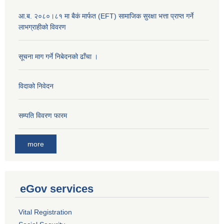
आ.ब. २०८०।८१ मा बैकं मार्फत (EFT) सामाजिक सुरक्षा भत्ता प्राप्त गर्ने
लाभग्राहीको विवरण
सूचना माग गर्ने निबेदनको ढाँचा ।
विदाको निवेदन
सम्पति विवरण फारम
more
eGov services
Vital Registration