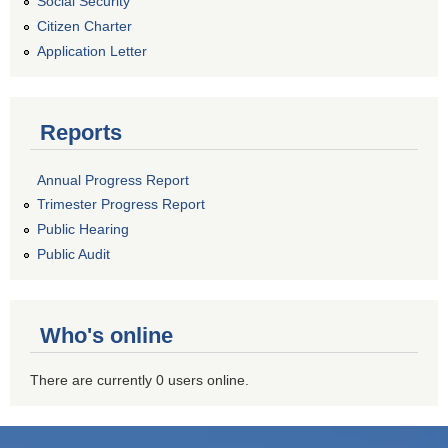
Social Security
Citizen Charter
Application Letter
Reports
Annual Progress Report
Trimester Progress Report
Public Hearing
Public Audit
Who's online
There are currently 0 users online.