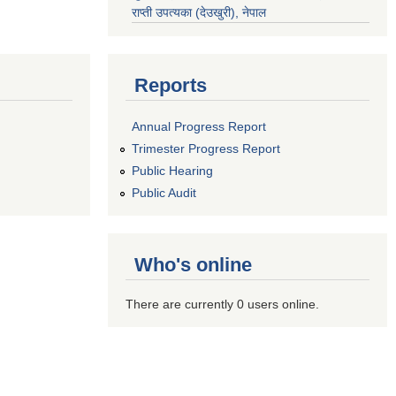
राप्ती उपत्यका (देउखुरी), नेपाल
Reports
Annual Progress Report
Trimester Progress Report
Public Hearing
Public Audit
Who's online
There are currently 0 users online.