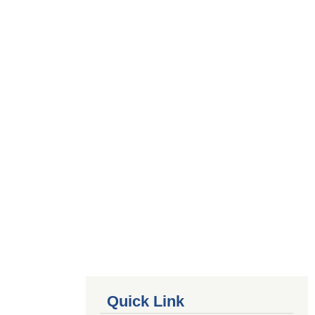
Quick Link