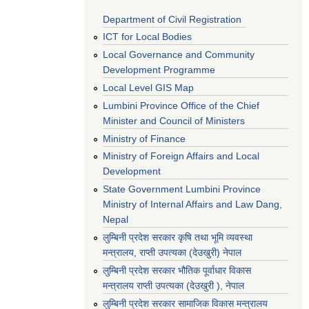
Department of Civil Registration
ICT for Local Bodies
Local Governance and Community
Development Programme
Local Level GIS Map
Lumbini Province Office of the Chief
Minister and Council of Ministers
Ministry of Finance
Ministry of Foreign Affairs and Local
Development
State Government Lumbini Province
Ministry of Internal Affairs and Law Dang,
Nepal
लुम्बिनी प्रदेश सरकार कृषि तथा भूमि व्यवस्था
मन्त्रालय, राप्ती उपत्यका (देउखुरी) नेपाल
लुम्बिनी प्रदेश सरकार भौतिक पूर्वाधार विकास
मन्त्रालय राप्ती उपत्यका (देउखुरी ), नेपाल
‌लुम्बिनी प्रदेश सरकार सामाजिक विकास मन्‍‍त्रालय