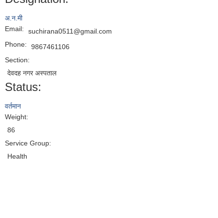
अ.न.मी
Email:
suchirana0511@gmail.com
Phone:
9867461106
Section:
देवदह नगर अस्पताल
Status:
वर्तमान
Weight:
86
Service Group:
Health