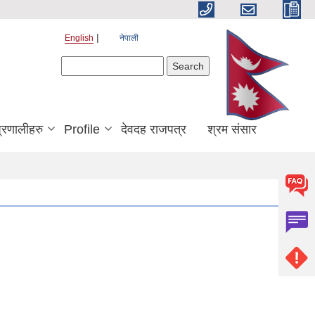
English
नेपाली
Search form
Search
्रणालीहरु
Profile
देवदह राजपत्र
श्रम संसार