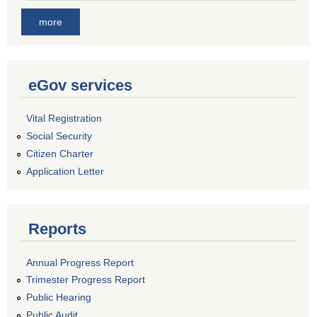
more
eGov services
Vital Registration
Social Security
Citizen Charter
Application Letter
Reports
Annual Progress Report
Trimester Progress Report
Public Hearing
Public Audit