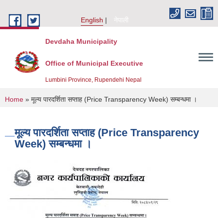
Skip to main content
English
नेपाली
Devdaha Municipality
Office of Municipal Executive
Lumbini Province, Rupendehi Nepal
You are here
Home
» मूल्य पारदर्शिता सप्ताह (Price Transparency Week) सम्बन्धमा ।
मूल्य पारदर्शिता सप्ताह (Price Transparency
Week) सम्बन्धमा ।