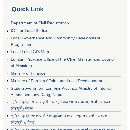
Quick Link
Department of Civil Registration
ICT for Local Bodies
Local Governance and Community Development
Programme
Local Level GIS Map
Lumbini Province Office of the Chief Minister and Council
of Ministers
Ministry of Finance
Ministry of Foreign Affairs and Local Development
State Government Lumbini Province Ministry of Internal
Affairs and Law Dang, Nepal
लुम्बिनी प्रदेश सरकार कृषि तथा भूमि व्यवस्था मन्त्रालय, राप्ती उपत्यका
(देउखुरी) नेपाल
लुम्बिनी प्रदेश सरकार भौतिक पूर्वाधार विकास मन्त्रालय राप्ती उपत्यका
(देउखुरी ), नेपाल
‌लुम्बिनी प्रदेश सरकार सामाजिक विकास मन्‍‍त्रालय राप्ती उपत्यका (देउखुरी),