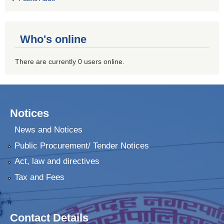
Who's online
There are currently 0 users online.
Notices
News and Notices
Public Procurement/ Tender Notices
Act, law and directives
Tax and Fees
Contact Details