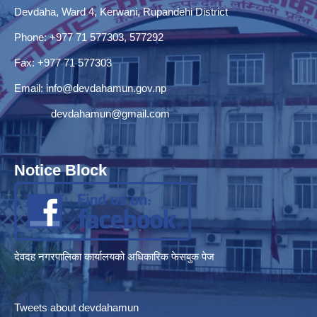
Devdaha, Ward 4, Kerwani, Rupandehi District
Phone: +977 71 577303, 577292
Fax: +977 71 577303
Email:
info@devdahamun.gov.np
devdahamun@gmail.com
Notice Block
देवदह नगरपालिका कार्यालयको अधिकारिक फेसबुक पेज
Tweets about devdahamun