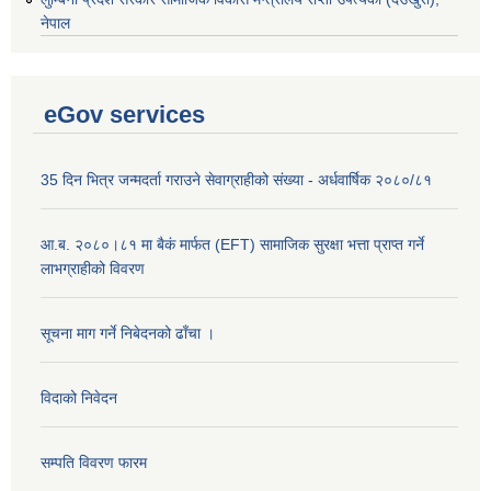
नेपाल
eGov services
35 दिन भित्र जन्मदर्ता गराउने सेवाग्राहीको संख्या - अर्धवार्षिक २०८०/८१
आ.ब. २०८०।८१ मा बैकं मार्फत (EFT) सामाजिक सुरक्षा भत्ता प्राप्त गर्ने
लाभग्राहीको विवरण
सूचना माग गर्ने निबेदनको ढाँचा ।
विदाको निवेदन
सम्पति विवरण फारम