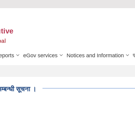
tive
pal
eports
eGov services
Notices and Information
प
म्बन्धी सूचना ।