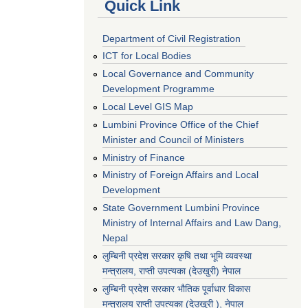
Quick Link
Department of Civil Registration
ICT for Local Bodies
Local Governance and Community
Development Programme
Local Level GIS Map
Lumbini Province Office of the Chief
Minister and Council of Ministers
Ministry of Finance
Ministry of Foreign Affairs and Local
Development
State Government Lumbini Province
Ministry of Internal Affairs and Law Dang,
Nepal
लुम्बिनी प्रदेश सरकार कृषि तथा भूमि व्यवस्था
मन्त्रालय, राप्ती उपत्यका (देउखुरी) नेपाल
लुम्बिनी प्रदेश सरकार भौतिक पूर्वाधार विकास
मन्त्रालय राप्ती उपत्यका (देउखुरी ), नेपाल