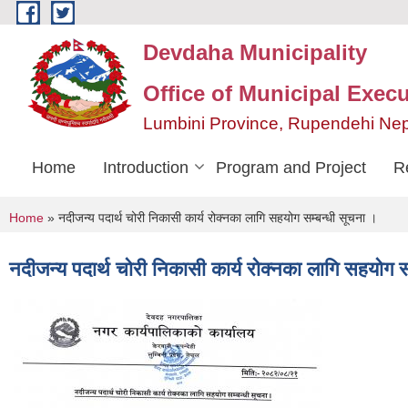
Skip to main content
Devdaha Municipality
Office of Municipal Execu
Lumbini Province, Rupendehi Ne
Home
Introduction
Program and Project
R
You are here
Home
» नदीजन्य पदार्थ चोरी निकासी कार्य रोक्नका लागि सहयोग सम्बन्धी सूचना ।
नदीजन्य पदार्थ चोरी निकासी कार्य रोक्नका लागि सहयोग स