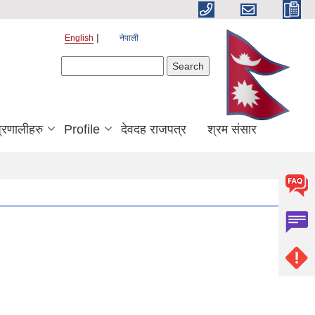
English
नेपाली
Search form
Search
्रणालीहरु
Profile
देवदह राजपत्र
श्रम संसार