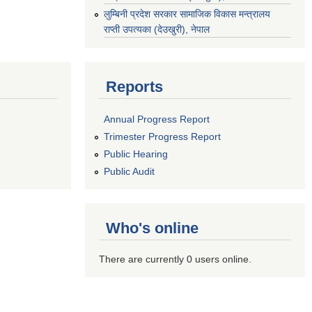
‌लुम्बिनी प्रदेश सरकार सामाजिक विकास मन्‍‍त्रालय
राप्ती उपत्यका (देउखुरी), नेपाल
Reports
Annual Progress Report
Trimester Progress Report
Public Hearing
Public Audit
Who's online
There are currently 0 users online.