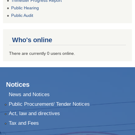
Trimester Progress Report
Public Hearing
Public Audit
Who's online
There are currently 0 users online.
Notices
News and Notices
Public Procurement/ Tender Notices
Act, law and directives
Tax and Fees