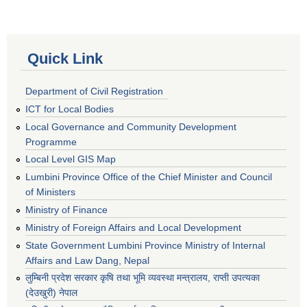
Quick Link
Department of Civil Registration
ICT for Local Bodies
Local Governance and Community Development
Programme
Local Level GIS Map
Lumbini Province Office of the Chief Minister and Council
of Ministers
Ministry of Finance
Ministry of Foreign Affairs and Local Development
State Government Lumbini Province Ministry of Internal
Affairs and Law Dang, Nepal
लुम्बिनी प्रदेश सरकार कृषि तथा भूमि व्यवस्था मन्त्रालय, राप्ती उपत्यका
(देउखुरी) नेपाल