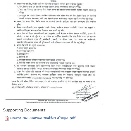
Supporting Documents:
मापदण्ड तथा आवश्यक सम्बन्धित ढाँचाहरु.pdf