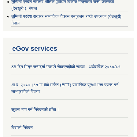
लुम्बिनी प्रदेश सरकार भौतिक पूर्वाधार विकास मन्त्रालय राप्ती उपत्यका
(देउखुरी ), नेपाल
‌लुम्बिनी प्रदेश सरकार सामाजिक विकास मन्‍‍त्रालय राप्ती उपत्यका (देउखुरी),
नेपाल
eGov services
35 दिन भित्र जन्मदर्ता गराउने सेवाग्राहीको संख्या - अर्धवार्षिक २०८०/८१
आ.ब. २०८०।८१ मा बैकं मार्फत (EFT) सामाजिक सुरक्षा भत्ता प्राप्त गर्ने
लाभग्राहीको विवरण
सूचना माग गर्ने निबेदनको ढाँचा ।
विदाको निवेदन