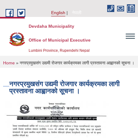
Skip to main content
English
नेपाली
Devdaha Municipality
Office of Municipal Executive
Lumbini Province, Rupendehi Nepal
You are here
Home
» नगरप्रमुखसंग उद्यमी रोजगार कार्यक्रमका लागी प्रस्तावना आह्वानको सूचना ।
नगरप्रमुखसंग उद्यमी रोजगार कार्यक्रमका लागी
प्रस्तावना आह्वानको सूचना ।