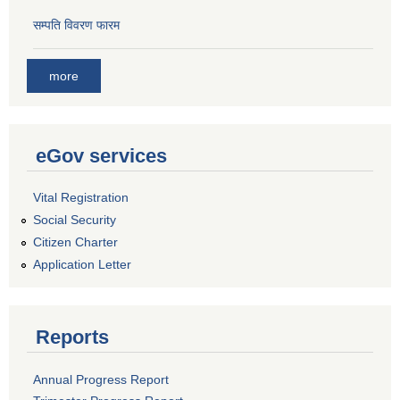
सम्पति विवरण फारम
more
eGov services
Vital Registration
Social Security
Citizen Charter
Application Letter
Reports
Annual Progress Report