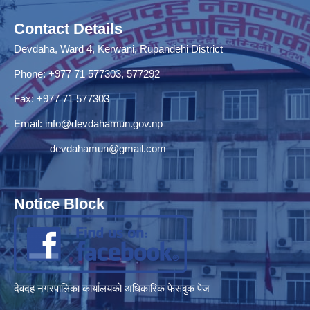
Contact Details
Devdaha, Ward 4, Kerwani, Rupandehi District
Phone: +977 71 577303, 577292
Fax: +977 71 577303
Email:
info@devdahamun.gov.np
devdahamun@gmail.com
Notice Block
देवदह नगरपालिका कार्यालयको अधिकारिक फेसबुक पेज