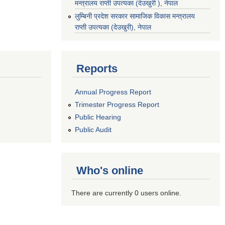
मन्त्रालय राप्ती उपत्यका (देउखुरी ), नेपाल
‌लुम्बिनी प्रदेश सरकार सामाजिक विकास मन्‍‍त्रालय
राप्ती उपत्यका (देउखुरी), नेपाल
Reports
Annual Progress Report
Trimester Progress Report
Public Hearing
Public Audit
Who's online
There are currently 0 users online.