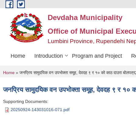
Skip to main content
Devdaha Municipality
Office of Municipal Execu
Lumbini Province, Rupendehi Ne
Home
Introduction
Program and Project
R
You are here
Home
» जनप्रिय सामुदयिक वन उपभोक्ता समूह, देवदह ९ र १० को काठ दाउरा बोलपत्रद्ध
जनप्रिय सामुदयिक वन उपभोक्ता समूह, देवदह ९ र १० को 
Supporting Documents:
20250924-143031016-071.pdf