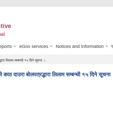
tive
pal
eports
eGov services
Notices and Information
प
ारा लिलाम सम्बन्धी १५ दिने सूचना ।
काठ दाउरा बोलपत्रद्धारा लिलाम सम्बन्धी १५ दिने सूचना