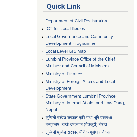
Quick Link
Department of Civil Registration
ICT for Local Bodies
Local Governance and Community
Development Programme
Local Level GIS Map
Lumbini Province Office of the Chief
Minister and Council of Ministers
Ministry of Finance
Ministry of Foreign Affairs and Local
Development
State Government Lumbini Province
Ministry of Internal Affairs and Law Dang,
Nepal
लुम्बिनी प्रदेश सरकार कृषि तथा भूमि व्यवस्था
मन्त्रालय, राप्ती उपत्यका (देउखुरी) नेपाल
लुम्बिनी प्रदेश सरकार भौतिक पूर्वाधार विकास