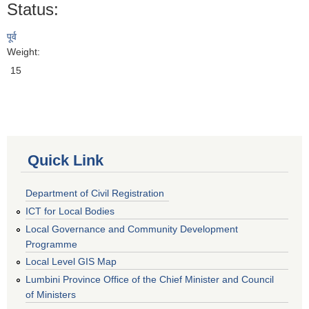
Status:
पूर्व
Weight:
15
Quick Link
Department of Civil Registration
ICT for Local Bodies
Local Governance and Community Development
Programme
Local Level GIS Map
Lumbini Province Office of the Chief Minister and Council
of Ministers