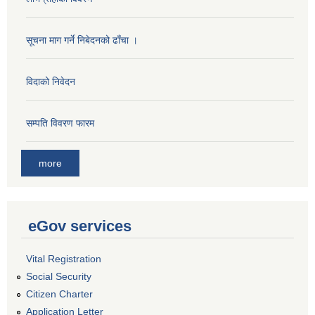
सूचना माग गर्ने निबेदनको ढाँचा ।
विदाको निवेदन
सम्पति विवरण फारम
more
eGov services
Vital Registration
Social Security
Citizen Charter
Application Letter