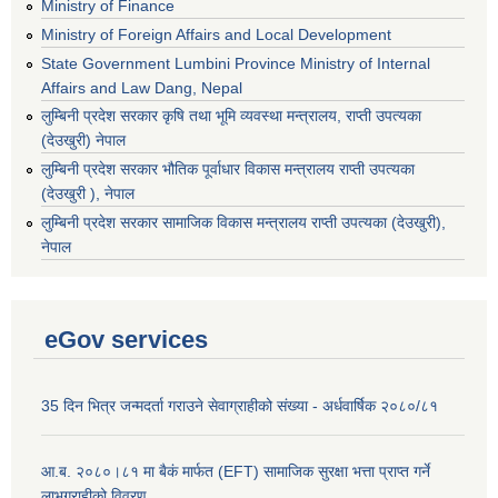
Ministry of Finance
Ministry of Foreign Affairs and Local Development
State Government Lumbini Province Ministry of Internal
Affairs and Law Dang, Nepal
लुम्बिनी प्रदेश सरकार कृषि तथा भूमि व्यवस्था मन्त्रालय, राप्ती उपत्यका
(देउखुरी) नेपाल
लुम्बिनी प्रदेश सरकार भौतिक पूर्वाधार विकास मन्त्रालय राप्ती उपत्यका
(देउखुरी ), नेपाल
‌लुम्बिनी प्रदेश सरकार सामाजिक विकास मन्‍‍त्रालय राप्ती उपत्यका (देउखुरी),
नेपाल
eGov services
35 दिन भित्र जन्मदर्ता गराउने सेवाग्राहीको संख्या - अर्धवार्षिक २०८०/८१
आ.ब. २०८०।८१ मा बैकं मार्फत (EFT) सामाजिक सुरक्षा भत्ता प्राप्त गर्ने
लाभग्राहीको विवरण