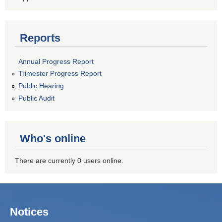
Reports
Annual Progress Report
Trimester Progress Report
Public Hearing
Public Audit
Who's online
There are currently 0 users online.
Notices