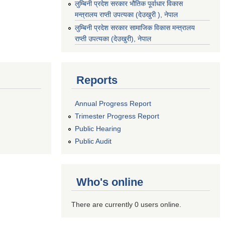
लुम्बिनी प्रदेश सरकार भौतिक पूर्वाधार विकास
मन्त्रालय राप्ती उपत्यका (देउखुरी ), नेपाल
‌लुम्बिनी प्रदेश सरकार सामाजिक विकास मन्‍‍त्रालय
राप्ती उपत्यका (देउखुरी), नेपाल
Reports
Annual Progress Report
Trimester Progress Report
Public Hearing
Public Audit
Who's online
There are currently 0 users online.