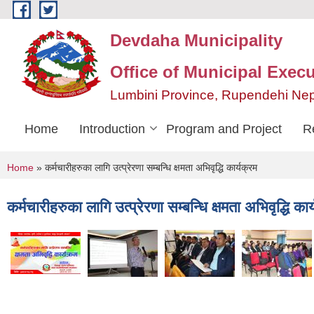
Skip to main content
Devdaha Municipality
Office of Municipal Execu
Lumbini Province, Rupendehi Ne
Home
Introduction
Program and Project
R
You are here
Home
» कर्मचारीहरुका लागि उत्प्रेरणा सम्बन्धि क्षमता अभिवृद्धि कार्यक्रम
कर्मचारीहरुका लागि उत्प्रेरणा सम्बन्धि क्षमता अभिवृद्धि कार