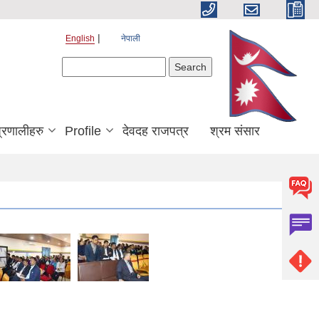
English
नेपाली
Search form
Search
्रणालीहरु
Profile
देवदह राजपत्र
श्रम संसार