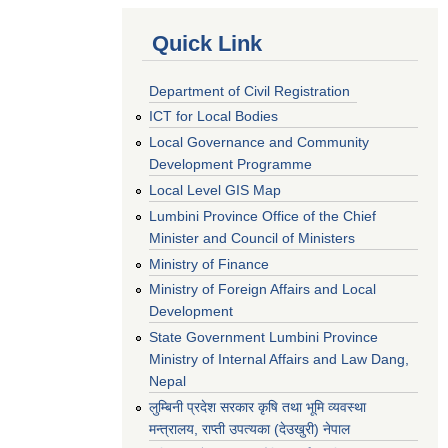
Quick Link
Department of Civil Registration
ICT for Local Bodies
Local Governance and Community
Development Programme
Local Level GIS Map
Lumbini Province Office of the Chief
Minister and Council of Ministers
Ministry of Finance
Ministry of Foreign Affairs and Local
Development
State Government Lumbini Province
Ministry of Internal Affairs and Law Dang,
Nepal
लुम्बिनी प्रदेश सरकार कृषि तथा भूमि व्यवस्था
मन्त्रालय, राप्ती उपत्यका (देउखुरी) नेपाल