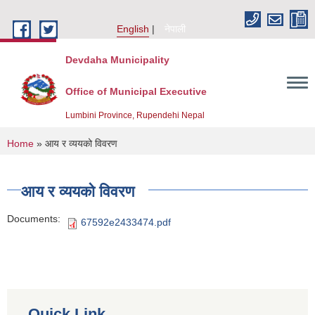
Skip to main content
English
नेपाली
Devdaha Municipality
Office of Municipal Executive
Lumbini Province, Rupendehi Nepal
You are here
Home
» आय र व्ययको विवरण
आय र व्ययको विवरण
Documents:
67592e2433474.pdf
Quick Link