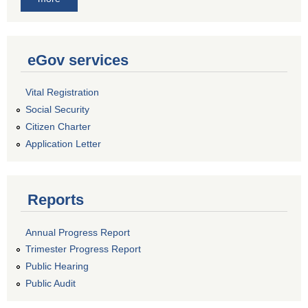
eGov services
Vital Registration
Social Security
Citizen Charter
Application Letter
Reports
Annual Progress Report
Trimester Progress Report
Public Hearing
Public Audit