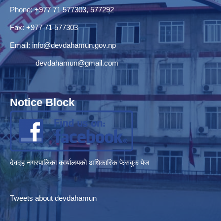
Phone: +977 71 577303, 577292
Fax: +977 71 577303
Email:
info@devdahamun.gov.np
devdahamun@gmail.com
Notice Block
देवदह नगरपालिका कार्यालयको अधिकारिक फेसबुक पेज
Tweets about devdahamun