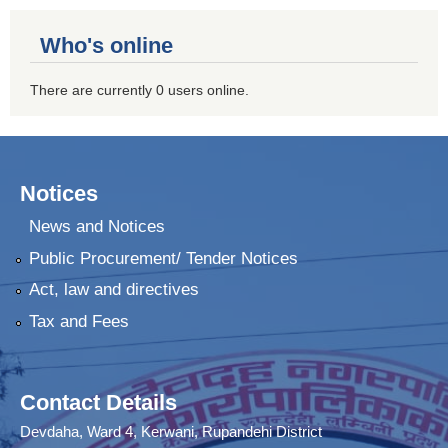
Who's online
There are currently 0 users online.
Notices
News and Notices
Public Procurement/ Tender Notices
Act, law and directives
Tax and Fees
Contact Details
Devdaha, Ward 4, Kerwani, Rupandehi District