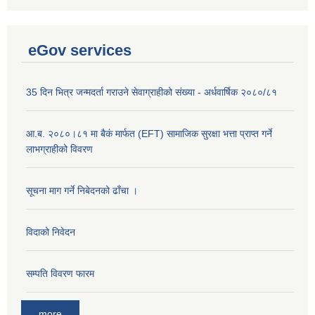
eGov services
35 दिन भित्र जन्मदर्ता गराउने सेवाग्राहीको संख्या - अर्धवार्षिक २०८०/८१
आ.ब. २०८०।८१ मा बैकं मार्फत (EFT) सामाजिक सुरक्षा भत्ता प्राप्त गर्ने
लाभग्राहीको विवरण
सूचना माग गर्ने निबेदनको ढाँचा ।
विदाको निवेदन
सम्पति विवरण फारम
more