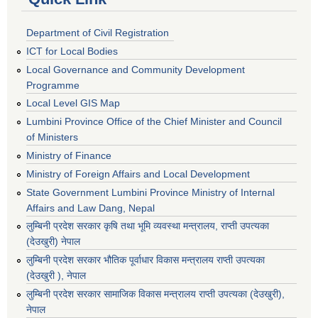
Department of Civil Registration
ICT for Local Bodies
Local Governance and Community Development
Programme
Local Level GIS Map
Lumbini Province Office of the Chief Minister and Council
of Ministers
Ministry of Finance
Ministry of Foreign Affairs and Local Development
State Government Lumbini Province Ministry of Internal
Affairs and Law Dang, Nepal
लुम्बिनी प्रदेश सरकार कृषि तथा भूमि व्यवस्था मन्त्रालय, राप्ती उपत्यका
(देउखुरी) नेपाल
लुम्बिनी प्रदेश सरकार भौतिक पूर्वाधार विकास मन्त्रालय राप्ती उपत्यका
(देउखुरी ), नेपाल
‌लुम्बिनी प्रदेश सरकार सामाजिक विकास मन्‍‍त्रालय राप्ती उपत्यका (देउखुरी),
नेपाल