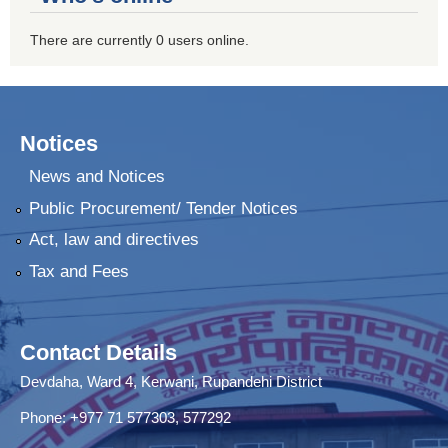
There are currently 0 users online.
Notices
News and Notices
Public Procurement/ Tender Notices
Act, law and directives
Tax and Fees
Contact Details
Devdaha, Ward 4, Kerwani, Rupandehi District
Phone: +977 71 577303, 577292