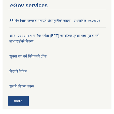
eGov services
35 दिन भित्र जन्मदर्ता गराउने सेवाग्राहीको संख्या - अर्धवार्षिक २०८०/८१
आ.ब. २०८०।८१ मा बैकं मार्फत (EFT) सामाजिक सुरक्षा भत्ता प्राप्त गर्ने
लाभग्राहीको विवरण
सूचना माग गर्ने निबेदनको ढाँचा ।
विदाको निवेदन
सम्पति विवरण फारम
more