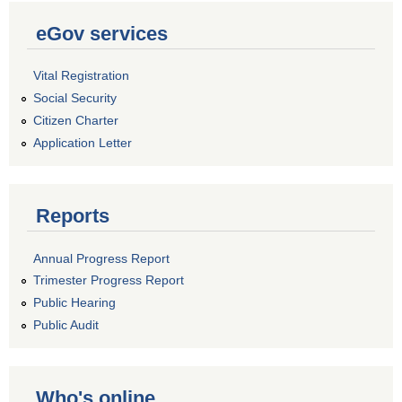
eGov services
Vital Registration
Social Security
Citizen Charter
Application Letter
Reports
Annual Progress Report
Trimester Progress Report
Public Hearing
Public Audit
Who's online