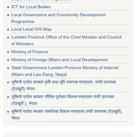
ICT for Local Bodies
Local Governance and Community Development
Programme
Local Level GIS Map
Lumbini Province Office of the Chief Minister and Council
of Ministers
Ministry of Finance
Ministry of Foreign Affairs and Local Development
State Government Lumbini Province Ministry of Internal
Affairs and Law Dang, Nepal
लुम्बिनी प्रदेश सरकार कृषि तथा भूमि व्यवस्था मन्त्रालय, राप्ती उपत्यका
(देउखुरी) नेपाल
लुम्बिनी प्रदेश सरकार भौतिक पूर्वाधार विकास मन्त्रालय राप्ती उपत्यका
(देउखुरी ), नेपाल
‌लुम्बिनी प्रदेश सरकार सामाजिक विकास मन्‍‍त्रालय राप्ती उपत्यका (देउखुरी),
नेपाल