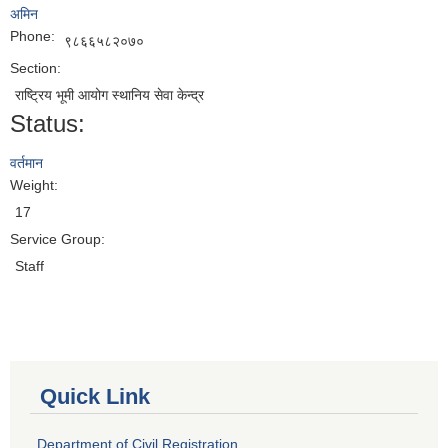
अमिन
Phone:
९८६६५८२०७०
Section:
राष्ट्रिय भूमी आयोग स्थानिय सेवा केन्द्र
Status:
वर्तमान
Weight:
17
Service Group:
Staff
Quick Link
Department of Civil Registration