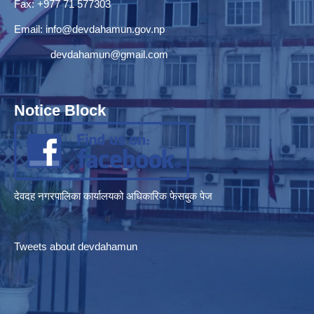
Fax: +977 71 577303
Email:
info@devdahamun.gov.np
devdahamun@gmail.com
Notice Block
देवदह नगरपालिका कार्यालयको अधिकारिक फेसबुक पेज
Tweets about devdahamun