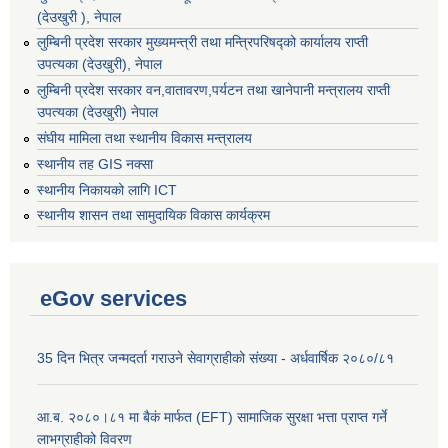
(देउखुरी ), नेपाल
लुम्बिनी प्रदेश सरकार मुख्यमन्त्री तथा मन्त्रिपरिषद्को कार्यालय राप्ती
उपत्यका (देउखुरी), नेपाल
लुम्बिनी प्रदेश सरकार वन,वातावरण,पर्यटन तथा खानेपानी मन्त्रालय राप्ती
उपत्यका (देउखुरी) नेपाल
संघीय मामिला तथा स्थानीय विकास मन्त्रालय
स्थानीय तह GIS नक्सा
स्थानीय निकायको लागि ICT
स्थानीय शासन तथा सामुदायिक विकास कार्यक्रम
eGov services
35 दिन भित्र जन्मदर्ता गराउने सेवाग्राहीको संख्या - अर्धवार्षिक २०८०/८१
आ.ब. २०८०।८१ मा बैकं मार्फत (EFT) सामाजिक सुरक्षा भत्ता प्राप्त गर्ने
लाभग्राहीको विवरण