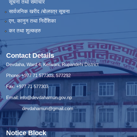
सूचना तथा समाचार
सार्वजनिक खरीद /बोलपत्र सूचना
एन, कानुन तथा निर्देशिका
कर तथा शुल्कहरु
Contact Details
Devdaha, Ward 4, Kerwani, Rupandehi District
Phone: +977 71 577303, 577292
Fax: +977 71 577303
Email:
info@devdahamun.gov.np
devdahamun@gmail.com
Notice Block