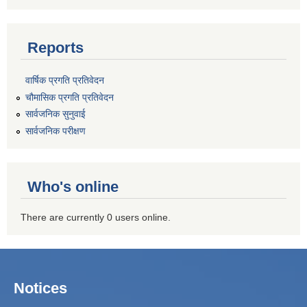
Reports
वार्षिक प्रगति प्रतिवेदन
चौमासिक प्रगति प्रतिवेदन
सार्वजनिक सुनुवाई
सार्वजनिक परीक्षण
Who's online
There are currently 0 users online.
Notices