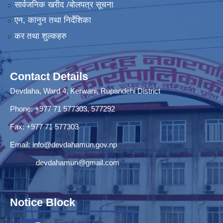
सार्वजनिक खरीद /बोलपत्र सूचना
एन, कानुन तथा निर्देशिका
कर तथा शुल्कहरु
Contact Details
Devdaha, Ward 4, Kerwani, Rupandehi District
Phone: +977 71 577303, 577292
Fax: +977 71 577303
Email:
info@devdahamun.gov.np
devdahamun@gmail.com
Notice Block