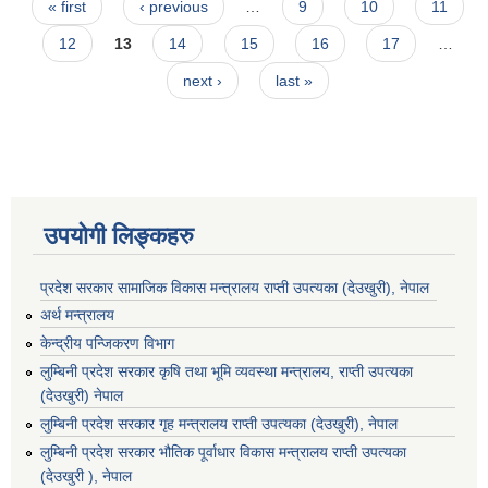
Pages
सूचना ।
« first
‹ previous
…
9
10
11
12
13
14
15
16
17
…
next ›
last »
उपयोगी लिङ्कहरु
प्रदेश सरकार सामाजिक विकास मन्‍‍त्रालय राप्ती उपत्यका (देउखुरी), नेपाल
अर्थ मन्त्रालय
केन्द्रीय पन्जिकरण विभाग
लुम्बिनी प्रदेश सरकार कृषि तथा भूमि व्यवस्था मन्त्रालय, राप्ती उपत्यका
(देउखुरी) नेपाल
लुम्बिनी प्रदेश सरकार गृह मन्त्रालय राप्ती उपत्यका (देउखुरी), नेपाल
लुम्बिनी प्रदेश सरकार भौतिक पूर्वाधार विकास मन्त्रालय राप्ती उपत्यका
(देउखुरी ), नेपाल