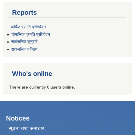
Reports
वार्षिक प्रगति प्रतिवेदन
चौमासिक प्रगति प्रतिवेदन
सार्वजनिक सुनुवाई
सार्वजनिक परीक्षण
Who's online
There are currently 0 users online.
Notices
सूचना तथा समाचार