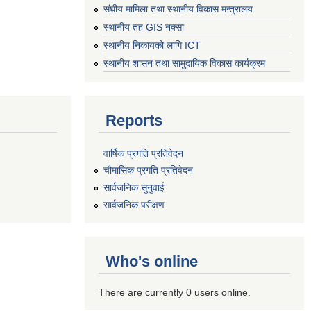
संघीय मामिला तथा स्थानीय विकास मन्त्रालय
स्थानीय तह GIS नक्सा
स्थानीय निकायको लागि ICT
स्थानीय शासन तथा सामुदायिक विकास कार्यक्रम
Reports
वार्षिक प्रगति प्रतिवेदन
चौमासिक प्रगति प्रतिवेदन
सार्वजनिक सुनुवाई
सार्वजनिक परीक्षण
Who's online
There are currently 0 users online.