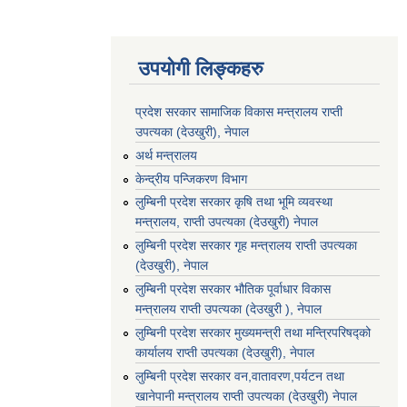
उपयोगी लिङ्कहरु
प्रदेश सरकार सामाजिक विकास मन्‍‍त्रालय राप्ती
उपत्यका (देउखुरी), नेपाल
अर्थ मन्त्रालय
केन्द्रीय पन्जिकरण विभाग
लुम्बिनी प्रदेश सरकार कृषि तथा भूमि व्यवस्था
मन्त्रालय, राप्ती उपत्यका (देउखुरी) नेपाल
लुम्बिनी प्रदेश सरकार गृह मन्त्रालय राप्ती उपत्यका
(देउखुरी), नेपाल
लुम्बिनी प्रदेश सरकार भौतिक पूर्वाधार विकास
मन्त्रालय राप्ती उपत्यका (देउखुरी ), नेपाल
लुम्बिनी प्रदेश सरकार मुख्यमन्त्री तथा मन्त्रिपरिषद्को
कार्यालय राप्ती उपत्यका (देउखुरी), नेपाल
लुम्बिनी प्रदेश सरकार वन,वातावरण,पर्यटन तथा
खानेपानी मन्त्रालय राप्ती उपत्यका (देउखुरी) नेपाल