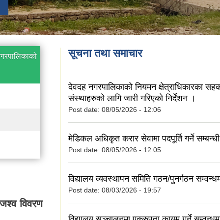
सूचना तथा समाचार
 नगरपालिकाको
देवदह नगरपालिकाको नियमन क्षेत्राधिकारका सहक
संस्थाहरुको लागि जारी गरिएको निर्देशन ।
Post date:
08/05/2026 - 12:06
मेडिकल अधिकृत करार सेवामा पदपूर्ति गर्ने सम्बन्
Post date:
08/05/2026 - 12:05
विद्यालय व्यवस्थापन समिति गठन/पुनर्गठन सम्वन्ध
Post date:
08/03/2026 - 19:57
जश्व विवरण
विद्यालय सञ्चालनमा एकरुपता कायम गर्ने सम्वन्ध