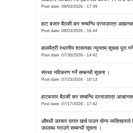
Post date:
08/03/2026 - 17:49
हाट बजार बैठकी कर सम्बन्धि दरभाउपत्र आह्यन
Post date:
08/03/2026 - 16:44
बालमैत्री स्थानीय शासनका न्युनतम् सूचक पूरा गर्न
Post date:
07/30/2026 - 14:42
संस्था नविकरण गर्ने सम्बन्धी सूचना ।
Post date:
07/23/2026 - 10:13
हाटबजार बैठकी कर सम्बन्धि दरभाउपत्र आव्हान
Post date:
07/17/2026 - 17:42
औषधी उपचार वापत खर्च पाउन योग्य व्यक्तिहरुले
उपलब्ध गराउने सम्बन्धी सूचना ।