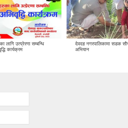
का लागि उत्प्रेरणा सम्बन्धि
देवदह नगरपालिकामा सडक सौन्
द्धि कार्यक्रम
अभियान