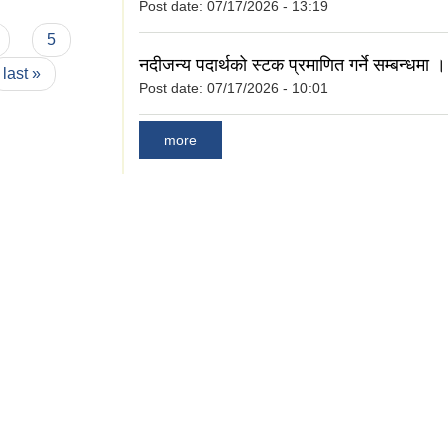
Post date:
07/17/2026 - 13:19
5
नदीजन्य पदार्थको स्टक प्रमाणित गर्ने सम्बन्धमा ।
last »
Post date:
07/17/2026 - 10:01
more