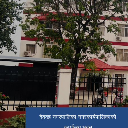
देवदह नगरपालिका नगरकार्यपालिकाको
कार्यालय भवन