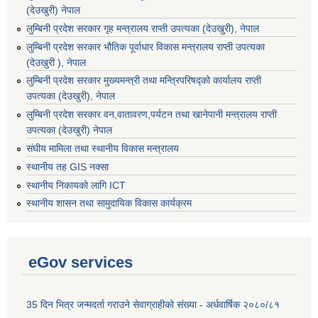
(देउखुरी) नेपाल
लुम्बिनी प्रदेश सरकार गृह मन्त्रालय राप्ती उपत्यका (देउखुरी), नेपाल
लुम्बिनी प्रदेश सरकार भौतिक पूर्वाधार विकास मन्त्रालय राप्ती उपत्यका
(देउखुरी ), नेपाल
लुम्बिनी प्रदेश सरकार मुख्यमन्त्री तथा मन्त्रिपरिषद्को कार्यालय राप्ती
उपत्यका (देउखुरी), नेपाल
लुम्बिनी प्रदेश सरकार वन,वातावरण,पर्यटन तथा खानेपानी मन्त्रालय राप्ती
उपत्यका (देउखुरी) नेपाल
संघीय मामिला तथा स्थानीय विकास मन्त्रालय
स्थानीय तह GIS नक्सा
स्थानीय निकायको लागि ICT
स्थानीय शासन तथा सामुदायिक विकास कार्यक्रम
eGov services
35 दिन भित्र जन्मदर्ता गराउने सेवाग्राहीको संख्या - अर्धवार्षिक २०८०/८१