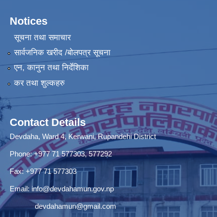
Notices
सूचना तथा समाचार
सार्वजनिक खरीद /बोलपत्र सूचना
एन, कानुन तथा निर्देशिका
कर तथा शुल्कहरु
Contact Details
Devdaha, Ward 4, Kerwani, Rupandehi District
Phone: +977 71 577303, 577292
Fax: +977 71 577303
Email:
info@devdahamun.gov.np
devdahamun@gmail.com