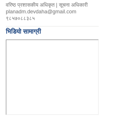
वरिष्ठ प्रशासकीय अधिकृत | सूचना अधिकारी
planadm.devdaha@gmail.com
९८५७०८८३८५
भिडियो सामाग्री