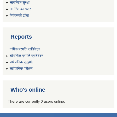
सामाजिक सुरक्षा
नागरिक वडापत्र
निवेदनको ढाँचा
Reports
वार्षिक प्रगति प्रतिवेदन
चौमासिक प्रगति प्रतिवेदन
सार्वजनिक सुनुवाई
सार्वजनिक परीक्षण
Who's online
There are currently 0 users online.