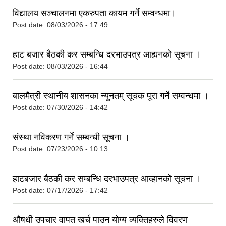
विद्यालय सञ्चालनमा एकरुपता कायम गर्ने सम्वन्धमा।
Post date:
08/03/2026 - 17:49
हाट बजार बैठकी कर सम्बन्धि दरभाउपत्र आह्यनको सूचना ।
Post date:
08/03/2026 - 16:44
बालमैत्री स्थानीय शासनका न्युनतम् सूचक पूरा गर्ने सम्वन्धमा ।
Post date:
07/30/2026 - 14:42
संस्था नविकरण गर्ने सम्बन्धी सूचना ।
Post date:
07/23/2026 - 10:13
हाटबजार बैठकी कर सम्बन्धि दरभाउपत्र आव्हानको सूचना ।
Post date:
07/17/2026 - 17:42
औषधी उपचार वापत खर्च पाउन योग्य व्यक्तिहरुले विवरण