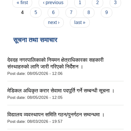
Pages
« first
‹ previous
1
2
3
4
5
6
7
8
9
next ›
last »
सूचना तथा समाचार
देवदह नगरपालिकाको नियमन क्षेत्राधिकारका सहकारी
संस्थाहरुको लागि जारी गरिएको निर्देशन ।
Post date:
08/05/2026 - 12:06
मेडिकल अधिकृत करार सेवामा पदपूर्ति गर्ने सम्बन्धी सूचना ।
Post date:
08/05/2026 - 12:05
विद्यालय व्यवस्थापन समिति गठन/पुनर्गठन सम्वन्धमा ।
Post date:
08/03/2026 - 19:57