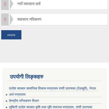
नयाँ व्यवसाय दर्ता
व्यवसाय नविकरण
more
उपयोगी लिङ्कहरु
प्रदेश सरकार सामाजिक विकास मन्‍‍त्रालय राप्ती उपत्यका (देउखुरी), नेपाल
अर्थ मन्त्रालय
केन्द्रीय पन्जिकरण विभाग
लुम्बिनी प्रदेश सरकार कृषि तथा भूमि व्यवस्था मन्त्रालय, राप्ती उपत्यका