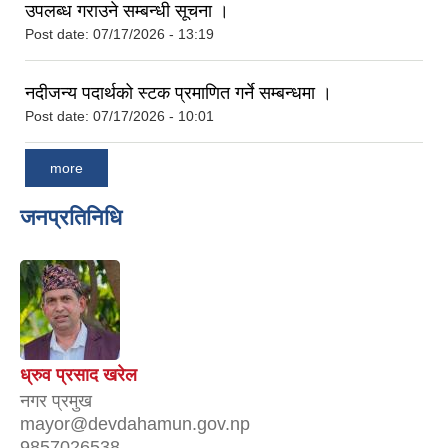
उपलब्ध गराउने सम्बन्धी सूचना ।
Post date:
07/17/2026 - 13:19
नदीजन्य पदार्थको स्टक प्रमाणित गर्ने सम्बन्धमा ।
Post date:
07/17/2026 - 10:01
more
जनप्रतिनिधि
ध्रुव प्रसाद खरेल
नगर प्रमुख
mayor@devdahamun.gov.np
9857026538