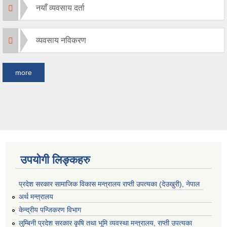
नयाँ व्यवसाय दर्ता
व्यवसाय नविकरण
more
उपयोगी लिङ्कहरु
प्रदेश सरकार सामाजिक विकास मन्‍‍त्रालय राप्ती उपत्यका (देउखुरी), नेपाल
अर्थ मन्त्रालय
केन्द्रीय पन्जिकरण विभाग
लुम्बिनी प्रदेश सरकार कृषि तथा भूमि व्यवस्था मन्त्रालय, राप्ती उपत्यका