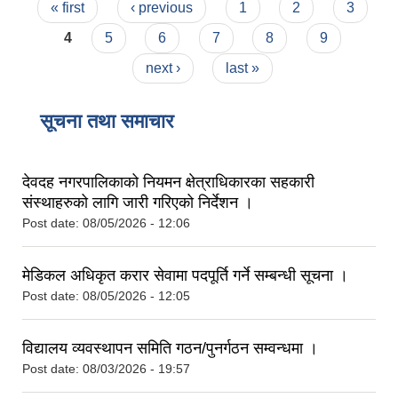
Pages
« first
‹ previous
1
2
3
4
5
6
7
8
9
next ›
last »
सूचना तथा समाचार
देवदह नगरपालिकाको नियमन क्षेत्राधिकारका सहकारी
संस्थाहरुको लागि जारी गरिएको निर्देशन ।
Post date:
08/05/2026 - 12:06
मेडिकल अधिकृत करार सेवामा पदपूर्ति गर्ने सम्बन्धी सूचना ।
Post date:
08/05/2026 - 12:05
विद्यालय व्यवस्थापन समिति गठन/पुनर्गठन सम्वन्धमा ।
Post date:
08/03/2026 - 19:57