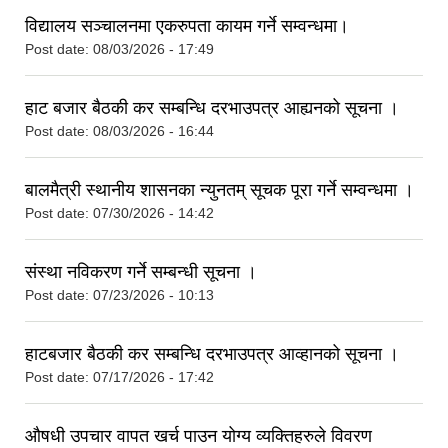
विद्यालय सञ्चालनमा एकरुपता कायम गर्ने सम्वन्धमा।
Post date:
08/03/2026 - 17:49
हाट बजार बैठकी कर सम्बन्धि दरभाउपत्र आह्यनको सूचना ।
Post date:
08/03/2026 - 16:44
बालमैत्री स्थानीय शासनका न्युनतम् सूचक पूरा गर्ने सम्वन्धमा ।
Post date:
07/30/2026 - 14:42
संस्था नविकरण गर्ने सम्बन्धी सूचना ।
Post date:
07/23/2026 - 10:13
हाटबजार बैठकी कर सम्बन्धि दरभाउपत्र आव्हानको सूचना ।
Post date:
07/17/2026 - 17:42
औषधी उपचार वापत खर्च पाउन योग्य व्यक्तिहरुले विवरण