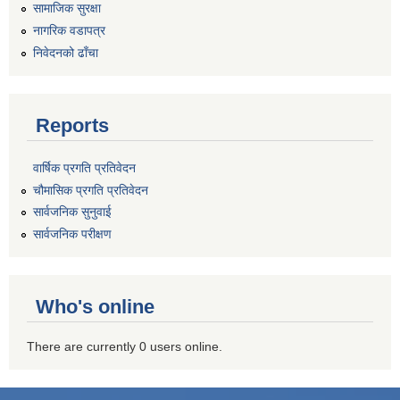
सामाजिक सुरक्षा
नागरिक वडापत्र
निवेदनको ढाँचा
Reports
वार्षिक प्रगति प्रतिवेदन
चौमासिक प्रगति प्रतिवेदन
सार्वजनिक सुनुवाई
सार्वजनिक परीक्षण
Who's online
There are currently 0 users online.