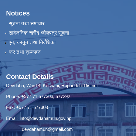
Notices
सूचना तथा समाचार
सार्वजनिक खरीद /बोलपत्र सूचना
एन, कानुन तथा निर्देशिका
कर तथा शुल्कहरु
Contact Details
Devdaha, Ward 4, Kerwani, Rupandehi District
Phone: +977 71 577303, 577292
Fax: +977 71 577303
Email:
info@devdahamun.gov.np
devdahamun@gmail.com