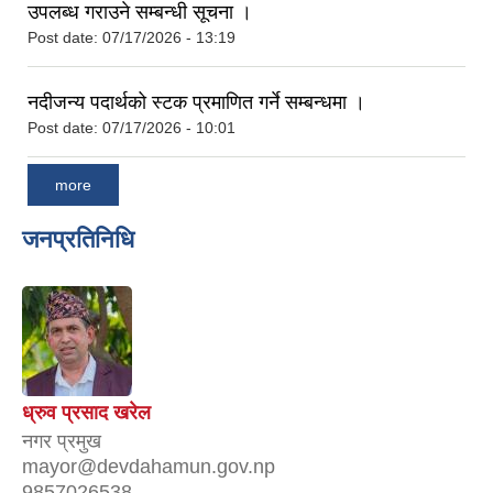
उपलब्ध गराउने सम्बन्धी सूचना ।
Post date:
07/17/2026 - 13:19
नदीजन्य पदार्थको स्टक प्रमाणित गर्ने सम्बन्धमा ।
Post date:
07/17/2026 - 10:01
more
जनप्रतिनिधि
ध्रुव प्रसाद खरेल
नगर प्रमुख
mayor@devdahamun.gov.np
9857026538