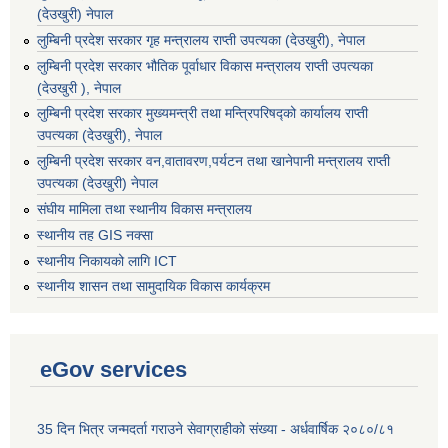
(देउखुरी) नेपाल
लुम्बिनी प्रदेश सरकार गृह मन्त्रालय राप्ती उपत्यका (देउखुरी), नेपाल
लुम्बिनी प्रदेश सरकार भौतिक पूर्वाधार विकास मन्त्रालय राप्ती उपत्यका
(देउखुरी ), नेपाल
लुम्बिनी प्रदेश सरकार मुख्यमन्त्री तथा मन्त्रिपरिषद्को कार्यालय राप्ती
उपत्यका (देउखुरी), नेपाल
लुम्बिनी प्रदेश सरकार वन,वातावरण,पर्यटन तथा खानेपानी मन्त्रालय राप्ती
उपत्यका (देउखुरी) नेपाल
संघीय मामिला तथा स्थानीय विकास मन्त्रालय
स्थानीय तह GIS नक्सा
स्थानीय निकायको लागि ICT
स्थानीय शासन तथा सामुदायिक विकास कार्यक्रम
eGov services
35 दिन भित्र जन्मदर्ता गराउने सेवाग्राहीको संख्या - अर्धवार्षिक २०८०/८१