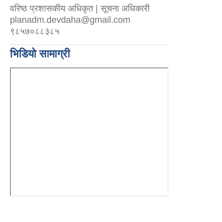
वरिष्ठ प्रशासकीय अधिकृत | सूचना अधिकारी
planadm.devdaha@gmail.com
९८५७०८८३८५
भिडियो सामाग्री