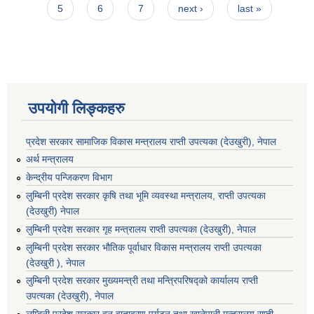
5
6
7
next ›
last »
उपयोगी लिङ्कहरु
प्रदेश सरकार सामाजिक विकास मन्‍‍त्रालय राप्ती उपत्यका (देउखुरी), नेपाल
अर्थ मन्त्रालय
केन्द्रीय पन्जिकरण विभाग
लुम्बिनी प्रदेश सरकार कृषि तथा भूमि व्यवस्था मन्त्रालय, राप्ती उपत्यका
(देउखुरी) नेपाल
लुम्बिनी प्रदेश सरकार गृह मन्त्रालय राप्ती उपत्यका (देउखुरी), नेपाल
लुम्बिनी प्रदेश सरकार भौतिक पूर्वाधार विकास मन्त्रालय राप्ती उपत्यका
(देउखुरी ), नेपाल
लुम्बिनी प्रदेश सरकार मुख्यमन्त्री तथा मन्त्रिपरिषद्को कार्यालय राप्ती
उपत्यका (देउखुरी), नेपाल