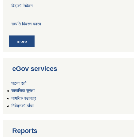
विदाको निवेदन
सम्पति विवरण फारम
more
eGov services
घटना दर्ता
सामाजिक सुरक्षा
नागरिक वडापत्र
निवेदनको ढाँचा
Reports