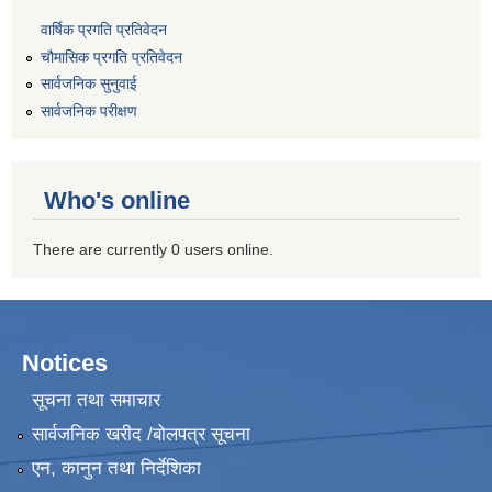
वार्षिक प्रगति प्रतिवेदन
चौमासिक प्रगति प्रतिवेदन
सार्वजनिक सुनुवाई
सार्वजनिक परीक्षण
Who's online
There are currently 0 users online.
Notices
सूचना तथा समाचार
सार्वजनिक खरीद /बोलपत्र सूचना
एन, कानुन तथा निर्देशिका