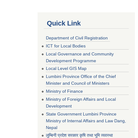
Quick Link
Department of Civil Registration
ICT for Local Bodies
Local Governance and Community
Development Programme
Local Level GIS Map
Lumbini Province Office of the Chief
Minister and Council of Ministers
Ministry of Finance
Ministry of Foreign Affairs and Local
Development
State Government Lumbini Province
Ministry of Internal Affairs and Law Dang,
Nepal
लुम्बिनी प्रदेश सरकार कृषि तथा भूमि व्यवस्था