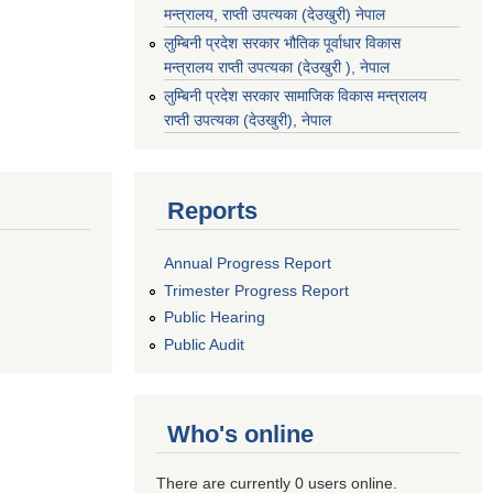
मन्त्रालय, राप्ती उपत्यका (देउखुरी) नेपाल
लुम्बिनी प्रदेश सरकार भौतिक पूर्वाधार विकास
मन्त्रालय राप्ती उपत्यका (देउखुरी ), नेपाल
‌लुम्बिनी प्रदेश सरकार सामाजिक विकास मन्‍‍त्रालय
राप्ती उपत्यका (देउखुरी), नेपाल
Reports
Annual Progress Report
Trimester Progress Report
Public Hearing
Public Audit
Who's online
There are currently 0 users online.