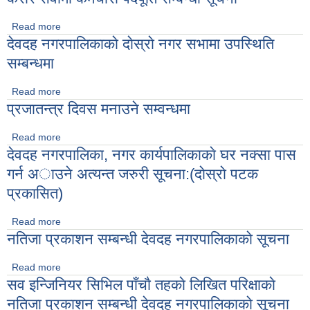
Read more
about करार सेवामा कर्मचारी पदपूर्ति सम्बन्धी सूचना
देवदह नगरपालिकाकाे दाेस्राे नगर सभामा उपस्थिति
सम्बन्धमा
Read more
about देवदह नगरपालिकाकाे दाेस्राे नगर सभामा उपस्थिति सम्बन्धमा
प्रजातन्त्र दिवस मनाउने सम्वन्धमा
Read more
about प्रजातन्त्र दिवस मनाउने सम्वन्धमा
देवदह नगरपालिका, नगर कार्यपालिकाकाे घर नक्सा पास
गर्न अाउने अत्यन्त जरुरी सूचना:(दाेस्राे पटक
प्रकासित)
Read more
about देवदह नगरपालिका, नगर कार्यपालिकाकाे घर नक्सा पास गर्न
नतिजा प्रकाशन सम्बन्धी देवदह नगरपालिकाकाे सूचना
अाउने अत्यन्त जरुरी सूचना:(दाेस्राे पटक प्रकासित)
Read more
about नतिजा प्रकाशन सम्बन्धी देवदह नगरपालिकाकाे सूचना
सव इन्जिनियर सिभिल पाँचाै तहकाे लिखित परिक्षाकाे
नतिजा प्रकाशन सम्बन्धी देवदह नगरपालिकाकाे सूचना