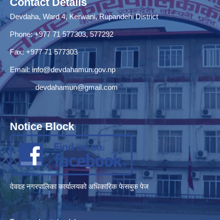
Contact Details
Devdaha, Ward 4, Kerwani, Rupandehi District
Phone: +977 71 577303, 577292
Fax: +977 71 577303
Email:
info@devdahamun.gov.np
devdahamun@gmail.com
Notice Block
देवदह नगरपालिका कार्यालयको अधिकारिक फेसबुक पेज