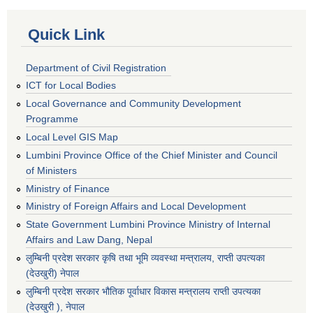
Quick Link
Department of Civil Registration
ICT for Local Bodies
Local Governance and Community Development
Programme
Local Level GIS Map
Lumbini Province Office of the Chief Minister and Council
of Ministers
Ministry of Finance
Ministry of Foreign Affairs and Local Development
State Government Lumbini Province Ministry of Internal
Affairs and Law Dang, Nepal
लुम्बिनी प्रदेश सरकार कृषि तथा भूमि व्यवस्था मन्त्रालय, राप्ती उपत्यका
(देउखुरी) नेपाल
लुम्बिनी प्रदेश सरकार भौतिक पूर्वाधार विकास मन्त्रालय राप्ती उपत्यका
(देउखुरी ), नेपाल