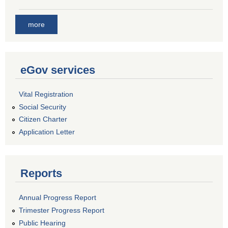
more
eGov services
Vital Registration
Social Security
Citizen Charter
Application Letter
Reports
Annual Progress Report
Trimester Progress Report
Public Hearing