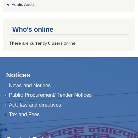
Public Audit
Who's online
There are currently 0 users online.
Notices
News and Notices
Public Procurement/ Tender Notices
Act, law and directives
Tax and Fees