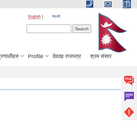
English
नेपाली
Search form
Search
्रणालीहरु
Profile
देवदह राजपत्र
श्रम संसार