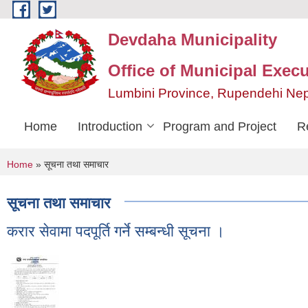
Skip to main content
Devdaha Municipality
Office of Municipal Execu
Lumbini Province, Rupendehi Ne
Home
Introduction
Program and Project
R
You are here
Home
» सूचना तथा समाचार
सूचना तथा समाचार
करार सेवामा पदपूर्ति गर्ने सम्बन्धी सूचना ।