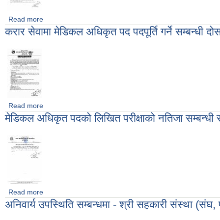
Read more
about करार सेवामा पदपूर्ति गर्ने सम्बन्धी सूचना ।
करार सेवामा मेडिकल अधिकृत पद पदपूर्ति गर्ने सम्बन्धी 
Read more
about करार सेवामा मेडिकल अधिकृत पद पदपूर्ति गर्ने सम्बन्धी दोस्रो पट
मेडिकल अधिकृत पदको लिखित परीक्षाको नतिजा सम्बन्धी 
Read more
about मेडिकल अधिकृत पदको लिखित परीक्षाको नतिजा सम्बन्धी सूचना ।
अनिवार्य उपस्थिति सम्बन्धमा - श्री सहकारी संस्था (संघ