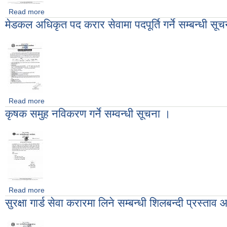
Read more
about मेडिकल अधिकृत(अधिकृत आठौं) पदको लिखित परीक्षा सम्बन्धी सूच
मेडकल अधिकृत पद करार सेवामा पदपूर्ति गर्ने सम्बन्धी सू
Read more
about मेडकल अधिकृत पद करार सेवामा पदपूर्ति गर्ने सम्बन्धी सूचना ।
कृषक समुह नविकरण गर्ने सम्वन्धी सूचना ।
Read more
about कृषक समुह नविकरण गर्ने सम्वन्धी सूचना ।
सुरक्षा गार्ड सेवा करारमा लिने सम्बन्धी शिलबन्दी प्रस्ता