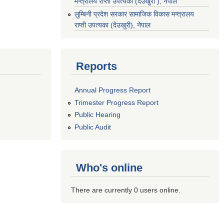
मन्त्रालय राप्ती उपत्यका (देउखुरी ), नेपाल
‌लुम्बिनी प्रदेश सरकार सामाजिक विकास मन्‍‍त्रालय
राप्ती उपत्यका (देउखुरी), नेपाल
Reports
Annual Progress Report
Trimester Progress Report
Public Hearing
Public Audit
Who's online
There are currently 0 users online.