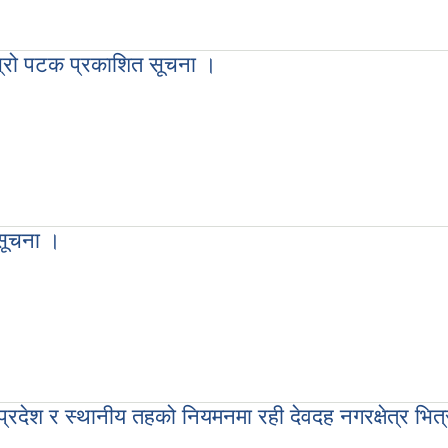
दोस्रो पटक प्रकाशित सूचना ।
क प्रकाशित सूचना ।
सूचना ।
, प्रदेश र स्थानीय तहको नियमनमा रही देवदह नगरक्षेत्र भित