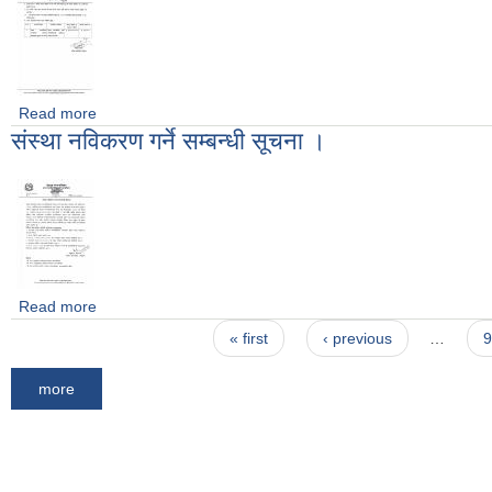
Read more
about सुरक्षा गार्ड सेवा करारमा लिने सम्बन्धी शिलबन्दी प्रस्ताव आह्वानको
संस्था नविकरण गर्ने सम्बन्धी सूचना ।
Read more
about संस्था नविकरण गर्ने सम्बन्धी सूचना ।
Pages
« first
‹ previous
…
9
more