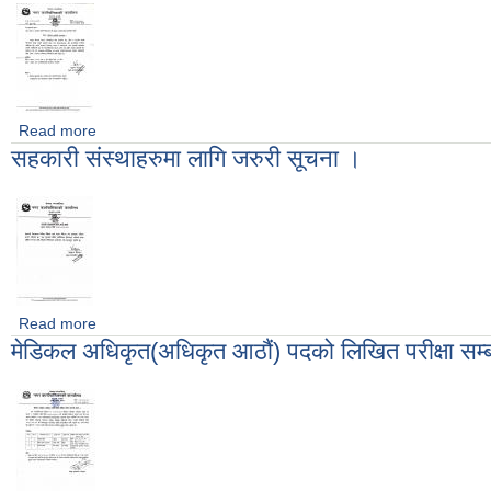
Read more
about अनिवार्य उपस्थिति सम्बन्धमा - श्री सहकारी संस्था (संघ, प्रदेश र
सहकारी संस्थाहरुमा लागि जरुरी सूचना ।
Read more
about सहकारी संस्थाहरुमा लागि जरुरी सूचना ।
मेडिकल अधिकृत(अधिकृत आठौं) पदको लिखित परीक्षा सम्ब