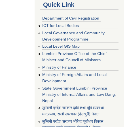
Quick Link
Department of Civil Registration
ICT for Local Bodies
Local Governance and Community
Development Programme
Local Level GIS Map
Lumbini Province Office of the Chief
Minister and Council of Ministers
Ministry of Finance
Ministry of Foreign Affairs and Local
Development
State Government Lumbini Province
Ministry of Internal Affairs and Law Dang,
Nepal
लुम्बिनी प्रदेश सरकार कृषि तथा भूमि व्यवस्था
मन्त्रालय, राप्ती उपत्यका (देउखुरी) नेपाल
लुम्बिनी प्रदेश सरकार भौतिक पूर्वाधार विकास